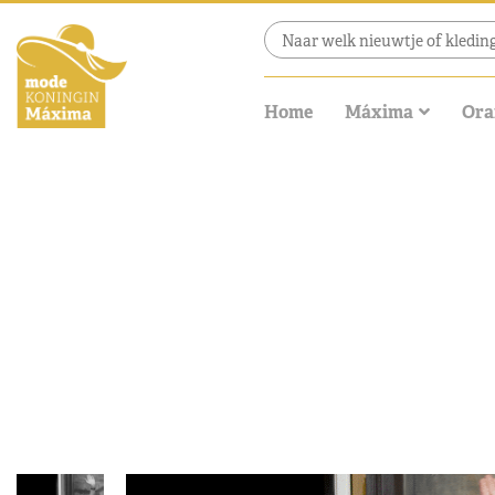
Home
Máxima
Ora