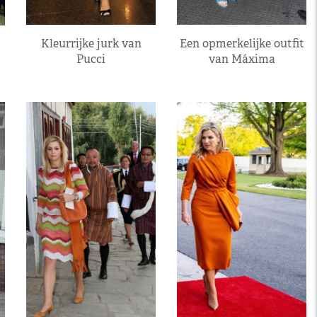
Kleurrijke jurk van
Een opmerkelijke outfit
Pucci
van Máxima