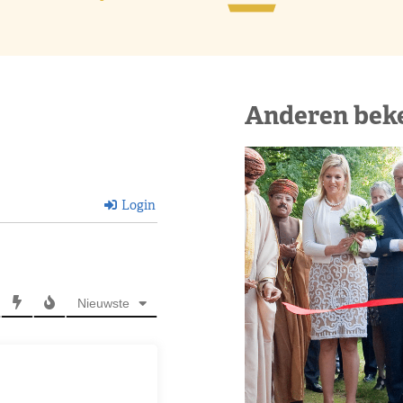
Anderen bek
Login
Nieuwste