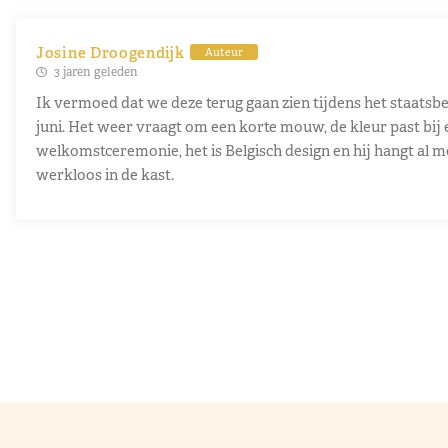
Josine Droogendijk
Auteur
3 jaren geleden
Ik vermoed dat we deze terug gaan zien tijdens het staatsbe
juni. Het weer vraagt om een korte mouw, de kleur past bij
welkomstceremonie, het is Belgisch design en hij hangt al m
werkloos in de kast.