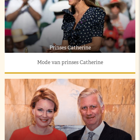
Prinses Catherine
Mode van prinses Catherine