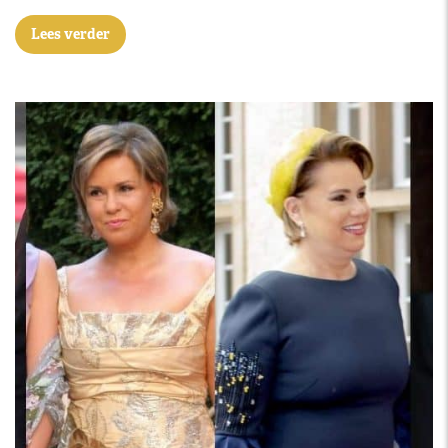
Lees verder