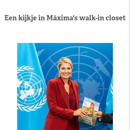
Een kijkje in Máxima's walk-in closet