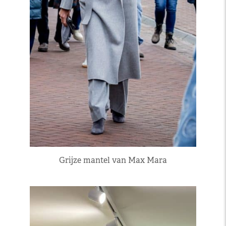
Grijze mantel van Max Mara