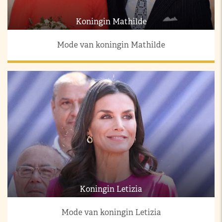
Koningin Mathilde
Mode van koningin Mathilde
Koningin Letizia
Mode van koningin Letizia