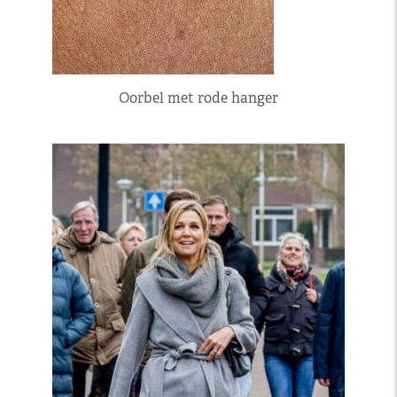
Oorbel met rode hanger