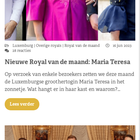
Luxemburg
Overige royals
Royal van de maand
16 jun 2023
28 reacties
Nieuwe Royal van de maand: Maria Teresa
Op verzoek van enkele bezoekers zetten we deze maand
de Luxemburgse groothertogin Maria Teresa in het
zonnetje. Wat hangt er in haar kast en waarom?…
Lees verder