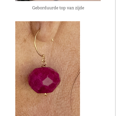
Geborduurde top van zijde