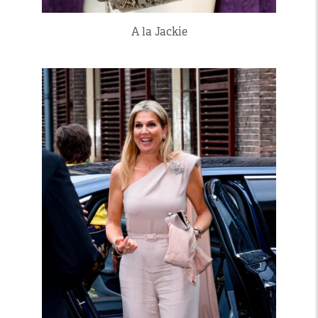
A la Jackie