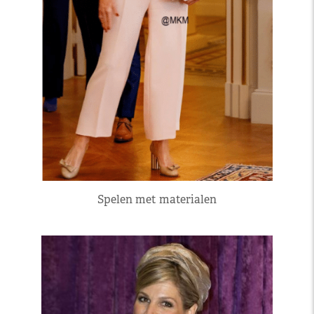
Spelen met materialen