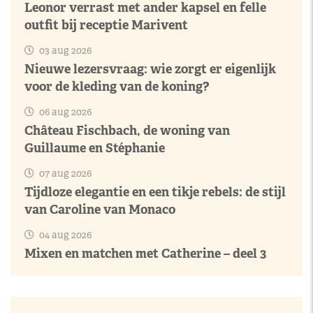
Leonor verrast met ander kapsel en felle
outfit bij receptie Marivent
03 aug 2026
Nieuwe lezersvraag: wie zorgt er eigenlijk
voor de kleding van de koning?
06 aug 2026
Château Fischbach, de woning van
Guillaume en Stéphanie
07 aug 2026
Tijdloze elegantie en een tikje rebels: de stijl
van Caroline van Monaco
04 aug 2026
Mixen en matchen met Catherine – deel 3