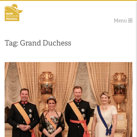
Menu
Tag: Grand Duchess