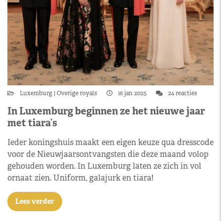
Luxemburg
Overige royals
16 jan 2025
24 reacties
In Luxemburg beginnen ze het nieuwe jaar
met tiara’s
Ieder koningshuis maakt een eigen keuze qua dresscode
voor de Nieuwjaarsontvangsten die deze maand volop
gehouden worden. In Luxemburg laten ze zich in vol
ornaat zien. Uniform, galajurk en tiara!
Lees verder