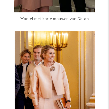
Mantel met korte mouwen van Natan