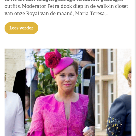
outfits. Moderator Petra dook diep in de walk-in closet
van onze Royal van de maand, Maria Teresa,…
Lees verder