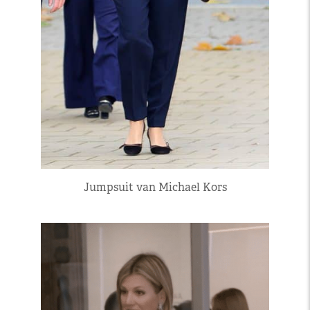
Jumpsuit van Michael Kors