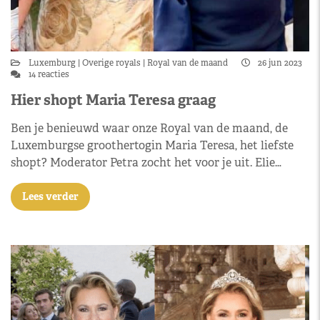
Luxemburg
Overige royals
Royal van de maand
26 jun 2023
14 reacties
Hier shopt Maria Teresa graag
Ben je benieuwd waar onze Royal van de maand, de
Luxemburgse groothertogin Maria Teresa, het liefste
shopt? Moderator Petra zocht het voor je uit. Elie…
Lees verder