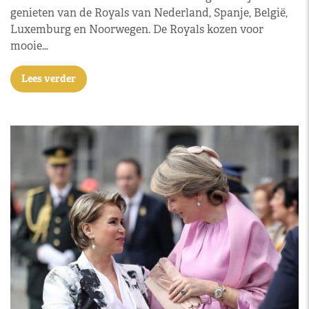
genieten van de Royals van Nederland, Spanje, België,
Luxemburg en Noorwegen. De Royals kozen voor
mooie…
Lees verder