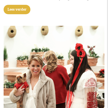
Lees verder