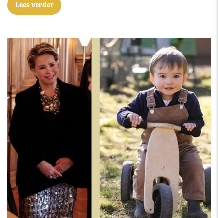
Lees verder