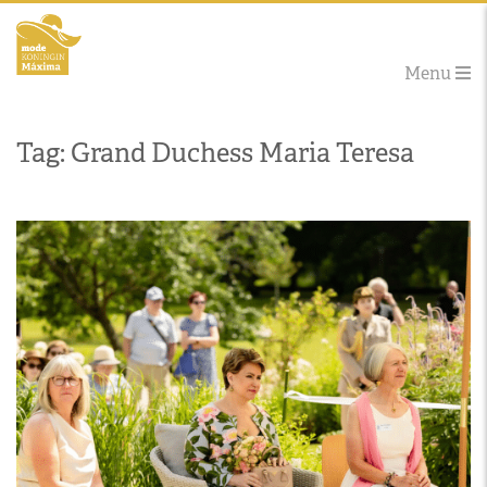
Menu
Tag: Grand Duchess Maria Teresa