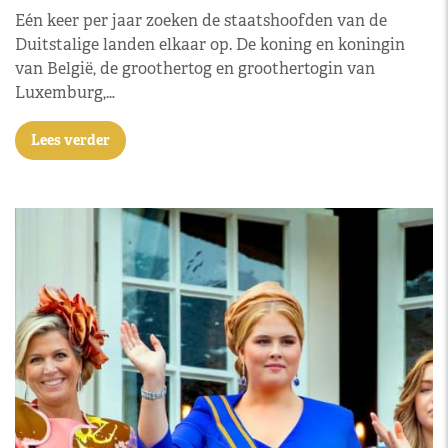
Eén keer per jaar zoeken de staatshoofden van de
Duitstalige landen elkaar op. De koning en koningin
van België, de groothertog en groothertogin van
Luxemburg,…
Lees verder