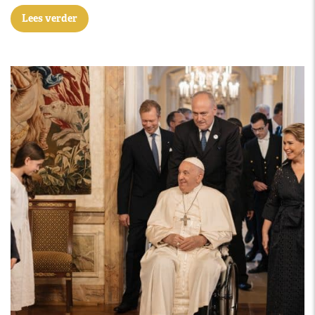
Lees verder