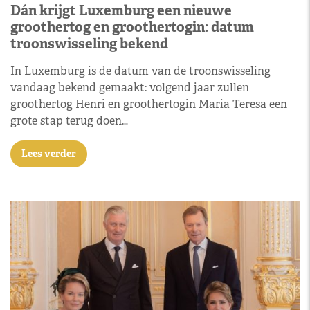
Dán krijgt Luxemburg een nieuwe
groothertog en groothertogin: datum
troonswisseling bekend
In Luxemburg is de datum van de troonswisseling
vandaag bekend gemaakt: volgend jaar zullen
groothertog Henri en groothertogin Maria Teresa een
grote stap terug doen…
Lees verder