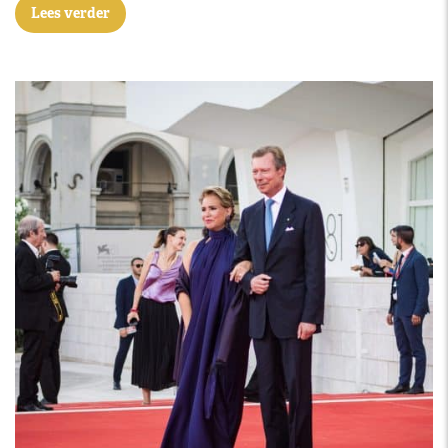
Lees verder