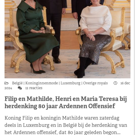
België
Koninginnenmode
Luxemburg
Overige royals
16 dec
2024
12 reacties
Filip en Mathilde, Henri en Maria Teresa bij
herdenking 80 jaar Ardennen Offensief
Koning Filip en koningin Mathilde waren zaterdag
deels in Luxemburg en in België bij de herdenking van
het Ardennen offensief, dat 80 jaar geleden begon.…