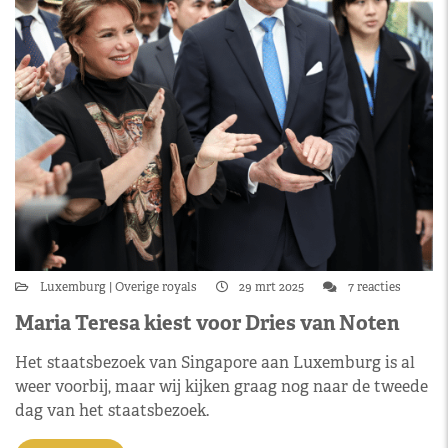
Luxemburg
Overige royals
29 mrt 2025
7 reacties
Maria Teresa kiest voor Dries van Noten
Het staatsbezoek van Singapore aan Luxemburg is al
weer voorbij, maar wij kijken graag nog naar de tweede
dag van het staatsbezoek.