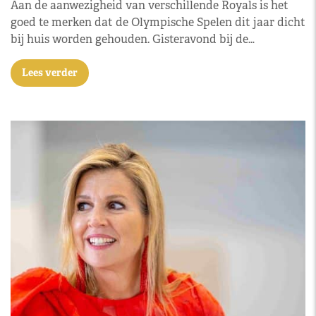
Aan de aanwezigheid van verschillende Royals is het
goed te merken dat de Olympische Spelen dit jaar dicht
bij huis worden gehouden. Gisteravond bij de…
Lees verder