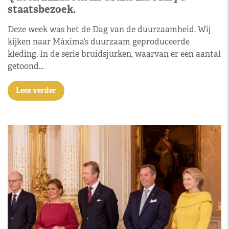
staatsbezoek.
Deze week was het de Dag van de duurzaamheid. Wij
kijken naar Máxima’s duurzaam geproduceerde
kleding. In de serie bruidsjurken, waarvan er een aantal
getoond…
Lees verder