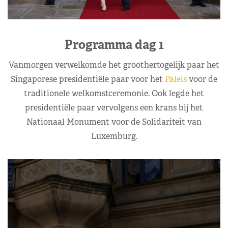
Programma dag 1
Vanmorgen verwelkomde het groothertogelijk paar het
Singaporese presidentiële paar voor het
Paleis
voor de
traditionele welkomstceremonie. Ook legde het
presidentiële paar vervolgens een krans bij het
Nationaal Monument voor de Solidariteit van
Luxemburg.