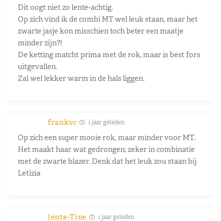
Dit oogt niet zo lente-achtig.
Op zich vind ik de combi MT wel leuk staan, maar het
zwarte jasje kon misschien toch beter een maatje
minder zijn?!
De ketting matcht prima met de rok, maar is best fors
uitgevallen.
Zal wel lekker warm in de hals liggen.
frankvc
1 jaar geleden
Op zich een super mooie rok, maar minder voor MT.
Het maakt haar wat gedrongen; zeker in combinatie
met de zwarte blazer. Denk dat het leuk zou staan bij
Letizia
lente-Tine
1 jaar geleden