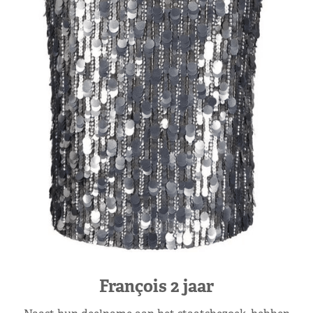
François 2 jaar