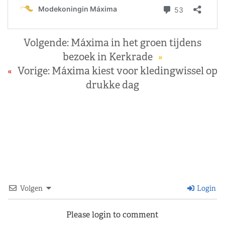
Volgende:
Máxima in het groen tijdens
bezoek in Kerkrade
»
«
Vorige:
Máxima kiest voor kledingwissel op
drukke dag
Volgen
Login
Please login to comment