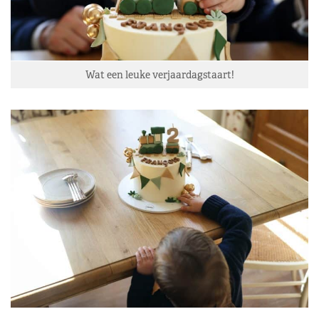
Wat een leuke verjaardagstaart!