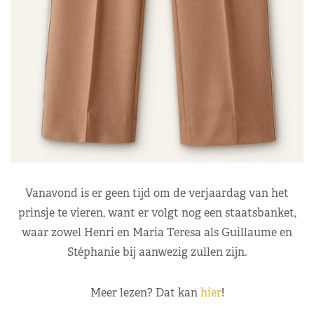
Vanavond is er geen tijd om de verjaardag van het
prinsje te vieren, want er volgt nog een staatsbanket,
waar zowel Henri en Maria Teresa als Guillaume en
Stéphanie bij aanwezig zullen zijn.
Meer lezen? Dat kan
hier
!