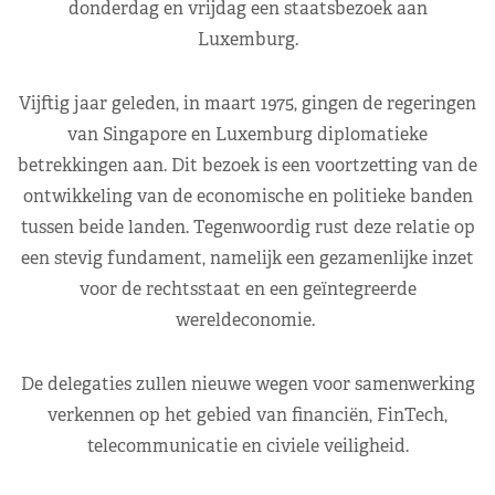
donderdag en vrijdag een staatsbezoek aan
Luxemburg.
Vijftig jaar geleden, in maart 1975, gingen de regeringen
van Singapore en Luxemburg diplomatieke
betrekkingen aan. Dit bezoek is een voortzetting van de
ontwikkeling van de economische en politieke banden
tussen beide landen. Tegenwoordig rust deze relatie op
een stevig fundament, namelijk een gezamenlijke inzet
voor de rechtsstaat en een geïntegreerde
wereldeconomie.
De delegaties zullen nieuwe wegen voor samenwerking
verkennen op het gebied van financiën, FinTech,
telecommunicatie en civiele veiligheid.