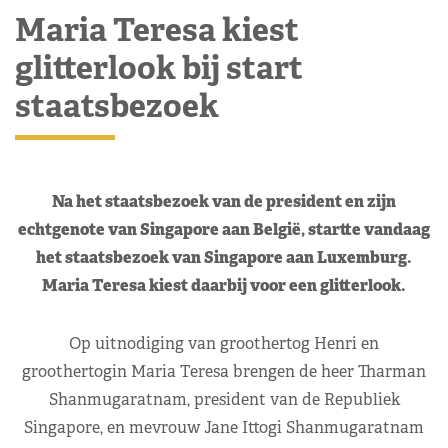
Maria Teresa kiest
glitterlook bij start
staatsbezoek
Na het staatsbezoek van de president en zijn
echtgenote van Singapore aan België, startte vandaag
het staatsbezoek van Singapore aan Luxemburg.
Maria Teresa kiest daarbij voor een glitterlook.
Op uitnodiging van groothertog Henri en
groothertogin Maria Teresa brengen de heer Tharman
Shanmugaratnam, president van de Republiek
Singapore, en mevrouw Jane Ittogi Shanmugaratnam