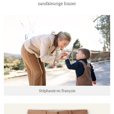
zandkleurige blazer.
Stéphanie en François