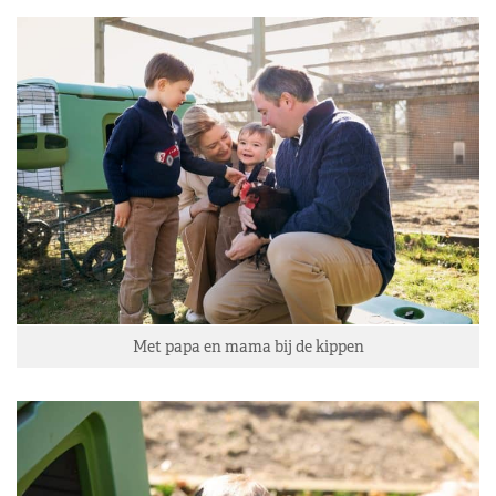
Met papa en mama bij de kippen