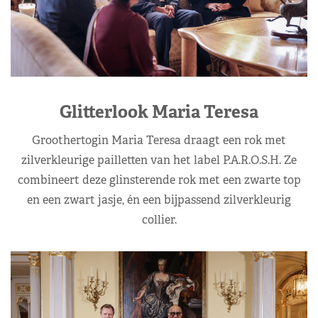
Glitterlook Maria Teresa
Groothertogin Maria Teresa draagt een rok met
zilverkleurige pailletten van het label P.A.R.O.S.H. Ze
combineert deze glinsterende rok met een zwarte top
en een zwart jasje, én een bijpassend zilverkleurig
collier.