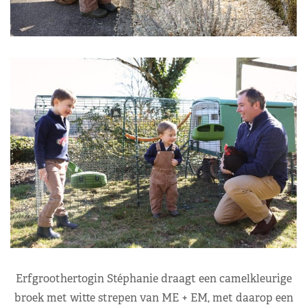
Erfgroothertogin Stéphanie draagt een camelkleurige
broek met witte strepen van ME + EM, met daarop een