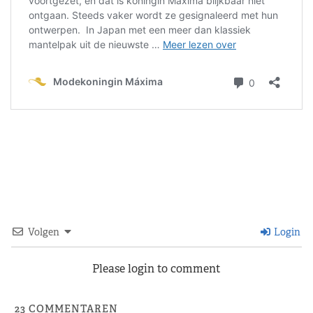
Volgen
Login
Please login to comment
23
COMMENTAREN