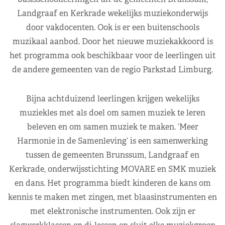
Landgraaf en Kerkrade wekelijks muziekonderwijs
door vakdocenten. Ook is er een buitenschools
muzikaal aanbod. Door het nieuwe muziekakkoord is
het programma ook beschikbaar voor de leerlingen uit
de andere gemeenten van de regio Parkstad Limburg.
Bijna achtduizend leerlingen krijgen wekelijks
muziekles met als doel om samen muziek te leren
beleven en om samen muziek te maken. ‘Meer
Harmonie in de Samenleving’ is een samenwerking
tussen de gemeenten Brunssum, Landgraaf en
Kerkrade, onderwijsstichting MOVARE en SMK muziek
en dans. Het programma biedt kinderen de kans om
kennis te maken met zingen, met blaasinstrumenten en
met elektronische instrumenten. Ook zijn er