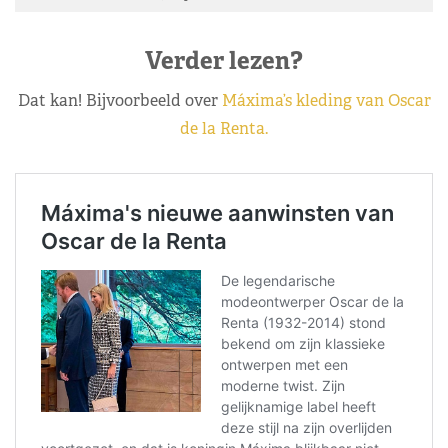
Verder lezen?
Dat kan! Bijvoorbeeld over
Máxima’s kleding van Oscar
de la Renta.