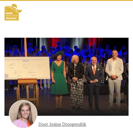
Door Josine Droogendijk