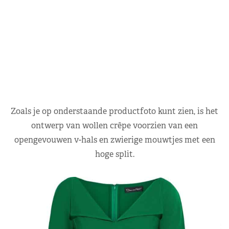
Zoals je op onderstaande productfoto kunt zien, is het
ontwerp van wollen crêpe voorzien van een
opengevouwen v-hals en zwierige mouwtjes met een
hoge split.