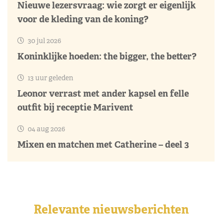
Nieuwe lezersvraag: wie zorgt er eigenlijk
voor de kleding van de koning?
30 jul 2026
Koninklijke hoeden: the bigger, the better?
13 uur geleden
Leonor verrast met ander kapsel en felle
outfit bij receptie Marivent
04 aug 2026
Mixen en matchen met Catherine – deel 3
Relevante nieuwsberichten