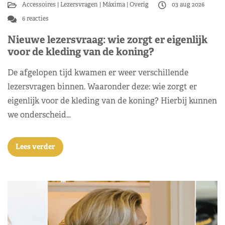
Accessoires
Lezersvragen
Máxima
Overig
03 aug 2026
6 reacties
Nieuwe lezersvraag: wie zorgt er eigenlijk
voor de kleding van de koning?
De afgelopen tijd kwamen er weer verschillende
lezersvragen binnen. Waaronder deze: wie zorgt er
eigenlijk voor de kleding van de koning? Hierbij kunnen
we onderscheid…
Lees verder