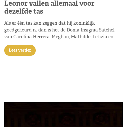
Leonor vallen allemaal voor
dezelfde tas
Als er één tas kan zeggen dat hij koninklijk
goedgekeurd is, dan is het de Doma Insignia Satchel
van Carolina Herrera. Meghan, Mathilde, Letizia en…
Lees verder