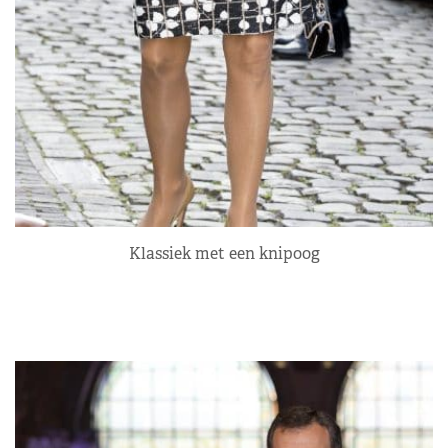
Klassiek met een knipoog