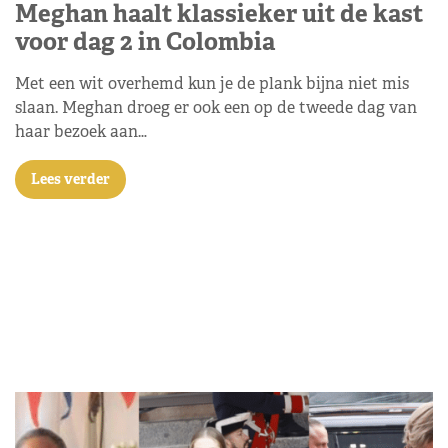
Meghan haalt klassieker uit de kast
voor dag 2 in Colombia
Met een wit overhemd kun je de plank bijna niet mis
slaan. Meghan droeg er ook een op de tweede dag van
haar bezoek aan…
Lees verder