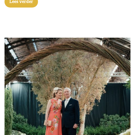
Lees verder