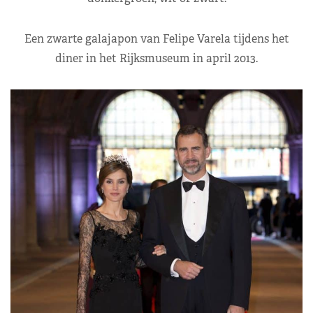
Een zwarte galajapon van Felipe Varela tijdens het
diner in het Rijksmuseum in april 2013.