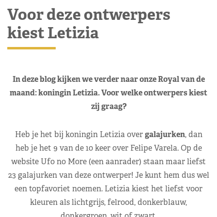
Voor deze ontwerpers
kiest Letizia
In deze blog kijken we verder naar onze Royal van de
maand: koningin Letizia. Voor welke ontwerpers kiest
zij graag?
Heb je het bij koningin Letizia over
galajurken
, dan
heb je het 9 van de 10 keer over Felipe Varela. Op de
website Ufo no More (een aanrader) staan maar liefst
23 galajurken van deze ontwerper! Je kunt hem dus wel
een topfavoriet noemen. Letizia kiest het liefst voor
kleuren als lichtgrijs, felrood, donkerblauw,
donkergroen, wit of zwart.