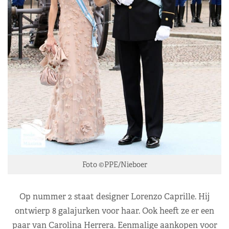
Foto ©PPE/Nieboer
Op nummer 2 staat designer Lorenzo Caprille. Hij
ontwierp 8 galajurken voor haar. Ook heeft ze er een
paar van Carolina Herrera. Eenmalige aankopen voor