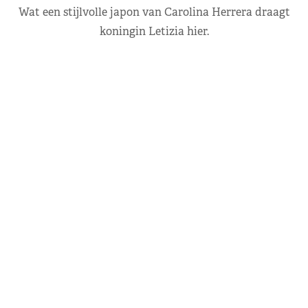
Wat een stijlvolle japon van Carolina Herrera draagt
koningin Letizia hier.