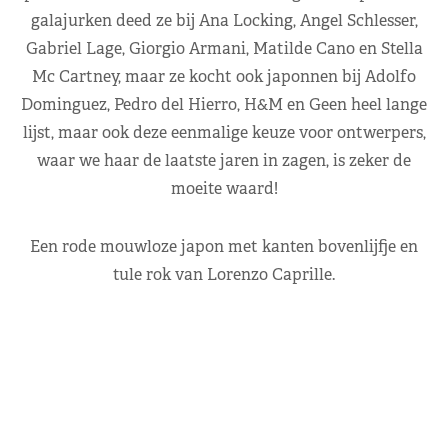
galajurken deed ze bij Ana Locking, Angel Schlesser,
Gabriel Lage, Giorgio Armani, Matilde Cano en Stella
Mc Cartney, maar ze kocht ook japonnen bij Adolfo
Dominguez, Pedro del Hierro, H&M en Geen heel lange
lijst, maar ook deze eenmalige keuze voor ontwerpers,
waar we haar de laatste jaren in zagen, is zeker de
moeite waard!
Een rode mouwloze japon met kanten bovenlijfje en
tule rok van Lorenzo Caprille.