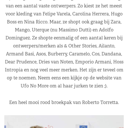
van een aantal vaste ontwerpers. Zo kiest ze het meest
voor kleding van Felipe Varela, Carolina Herrera, Hugo
Boss en Nina Ricco. Maar, ze shopt ook graag bij Zara,
Mango, Uterque (nu Massimo Dutti) en Adolfo
Dominguez. Ze shopte eenmalig of een aantal keren bij
ontwerpers/merken als & Other Stories, Ailanto,
Armand Basi, Asos, Burberry, Caramelo, Cos, Dandana,
Dear Prudence, Dries van Noten, Emporio Armani, Hoss
Intropia en nog veel meer merken. Het zijn er teveel om
op te noemen. Neem eens een kijkje op de website van
Ufo No More om al haar jurken te zien ;).
Een heel mooi rood broekpak van Roberto Torretta.