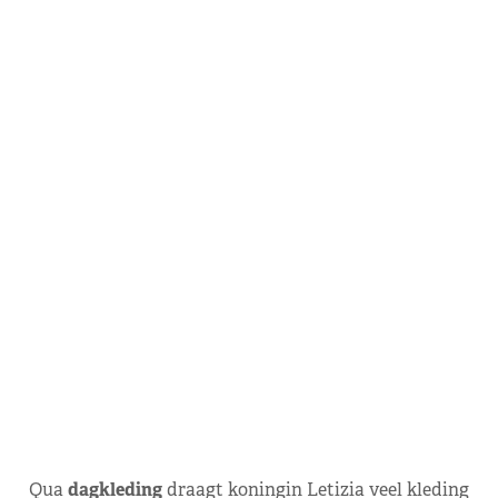
Qua
dagkleding
draagt koningin Letizia veel kleding