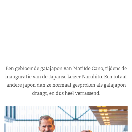
Een gebloemde galajapon van Matilde Cano, tijdens de
inauguratie van de Japanse keizer Naruhito. Een totaal
andere japon dan ze normaal gesproken als galajapon
draagt, en dus heel verrassend.