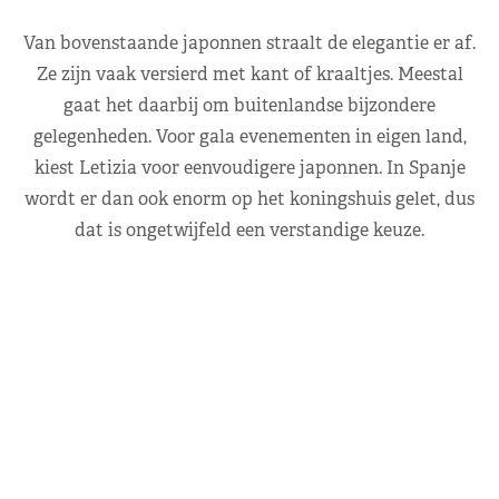
Van bovenstaande japonnen straalt de elegantie er af.
Ze zijn vaak versierd met kant of kraaltjes. Meestal
gaat het daarbij om buitenlandse bijzondere
gelegenheden. Voor gala evenementen in eigen land,
kiest Letizia voor eenvoudigere japonnen. In Spanje
wordt er dan ook enorm op het koningshuis gelet, dus
dat is ongetwijfeld een verstandige keuze.