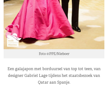
Foto ©PPE/Nieboer
Een galajapon met borduursel van top tot teen, van
designer Gabriel Lage tijdens het staatsbezoek van
Qatar aan Spanje.