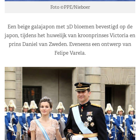
Foto ©PPE/Nieboer
Een beige galajapon met 3D bloemen bevestigd op de
japon, tijdens het huwelijk van kroonprinses Victoria en
prins Daniel van Zweden. Eveneens een ontwerp van
Felipe Varela.