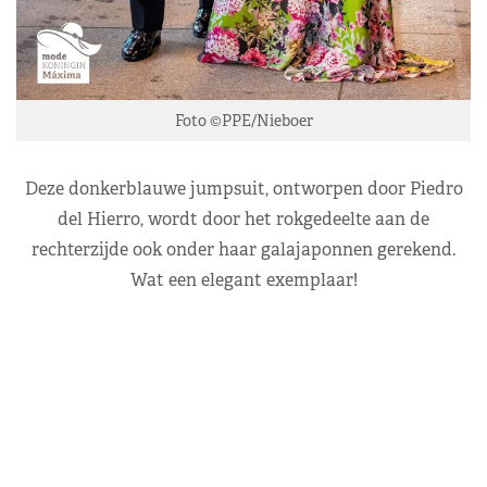
Foto ©PPE/Nieboer
Deze donkerblauwe jumpsuit, ontworpen door Piedro
del Hierro, wordt door het rokgedeelte aan de
rechterzijde ook onder haar galajaponnen gerekend.
Wat een elegant exemplaar!