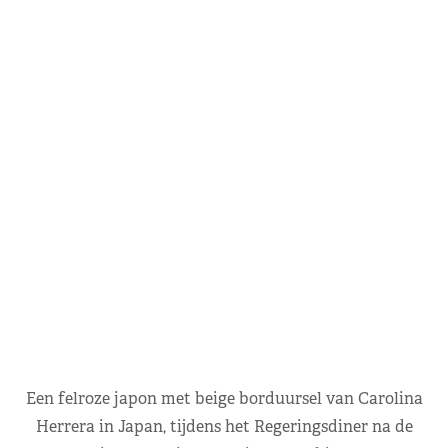
Een felroze japon met beige borduursel van Carolina
Herrera in Japan, tijdens het Regeringsdiner na de