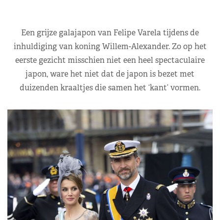
Een grijze galajapon van Felipe Varela tijdens de
inhuldiging van koning Willem-Alexander. Zo op het
eerste gezicht misschien niet een heel spectaculaire
japon, ware het niet dat de japon is bezet met
duizenden kraaltjes die samen het ‘kant’ vormen.