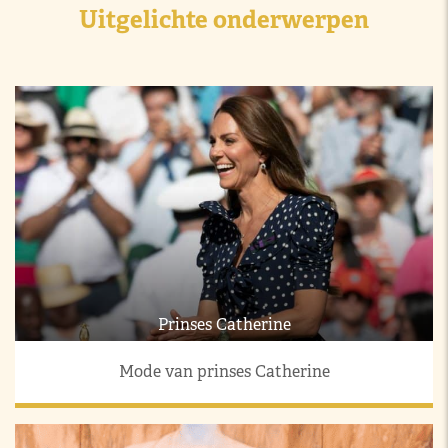
Uitgelichte onderwerpen
Prinses Catherine
Mode van prinses Catherine