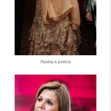
Paisley & positie