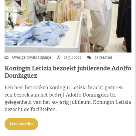
Overige royals
Spanje
25 jul 2026
23 reacties
Koningin Letizia bezoekt jubilerende Adolfo
Dominguez
Een heel betrokken koningin Letizia bracht gisteren
een bezoek aan het bedrijf Adolfo Dominguez ter
gelegenheid van het 50-jarig jubileum. Koningin Letizia
bezocht de faciliteiten…
Lees verder