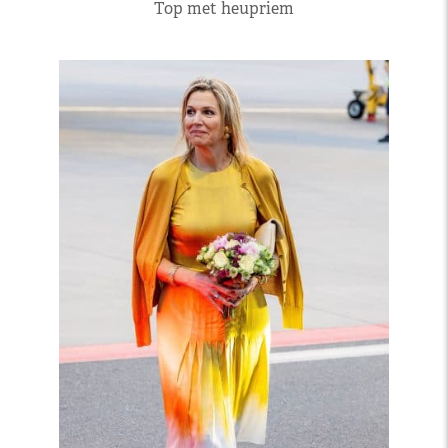
Top met heupriem