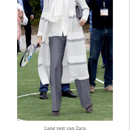
Lang vest van Zara