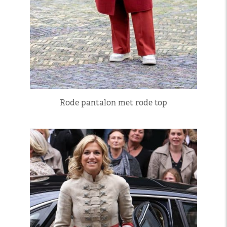
Rode pantalon met rode top