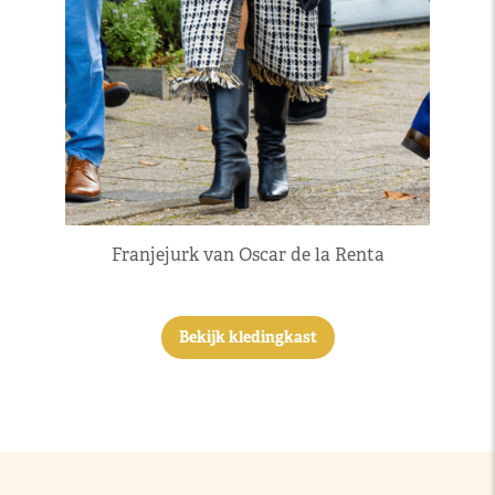
Franjejurk van Oscar de la Renta
Bekijk kledingkast