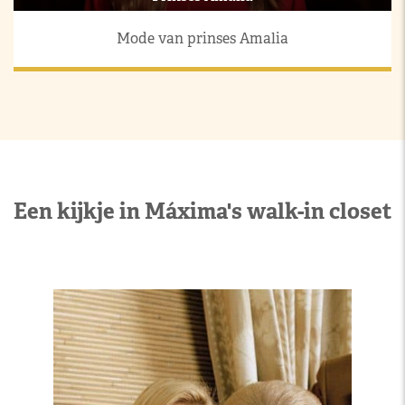
Mode van prinses Amalia
Een kijkje in Máxima's walk-in closet