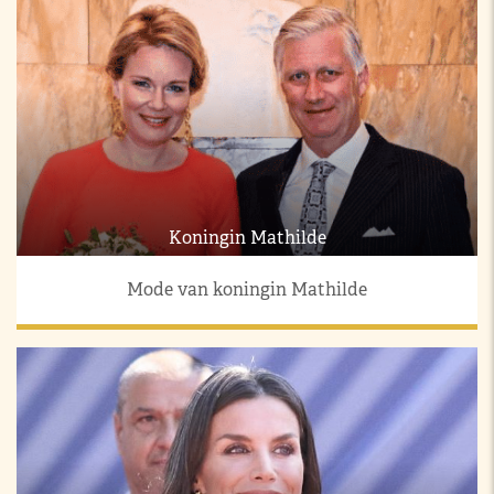
Koningin Mathilde
Mode van koningin Mathilde