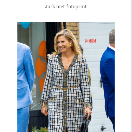
Jurk met fotoprint