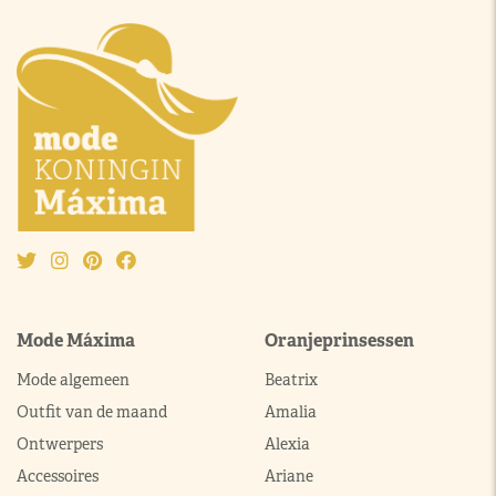
Mode Máxima
Oranjeprinsessen
Mode algemeen
Beatrix
Outfit van de maand
Amalia
Ontwerpers
Alexia
Accessoires
Ariane