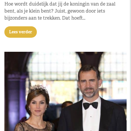
Hoe wordt duidelijk dat jij de koningin van de zaal
bent, als je klein bent? Juist, gewoon door iets
bijzonders aan te trekken. Dat hoeft…
Lees verder