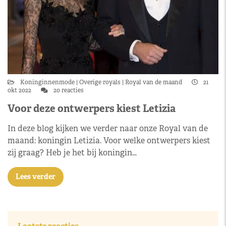
Koninginnenmode
Overige royals
Royal van de maand
21
okt 2022
20 reacties
Voor deze ontwerpers kiest Letizia
In deze blog kijken we verder naar onze Royal van de
maand: koningin Letizia. Voor welke ontwerpers kiest
zij graag? Heb je het bij koningin…
Lees verder