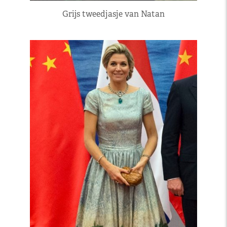
Grijs tweedjasje van Natan