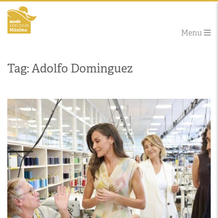
Menu
Tag: Adolfo Dominguez