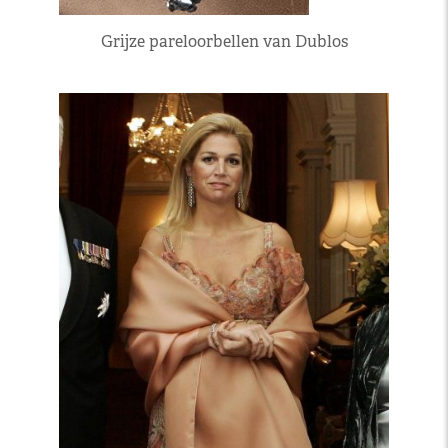
Grijze pareloorbellen van Dublos