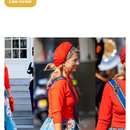
Lees verder