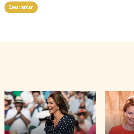
Lees verder