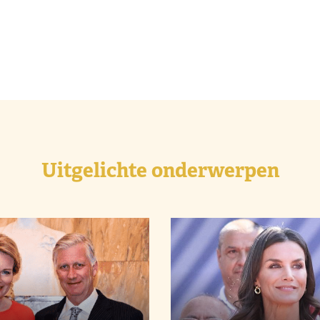
Uitgelichte onderwerpen