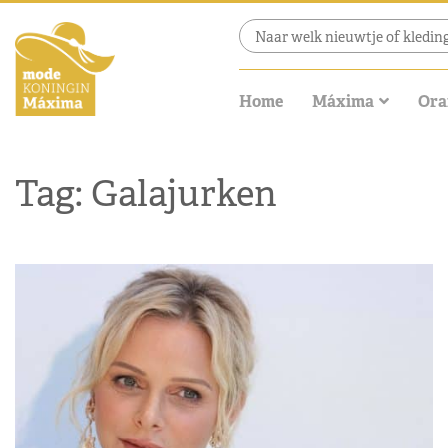
Home
Máxima
Ora
Tag: Galajurken