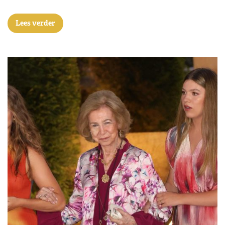
Lees verder