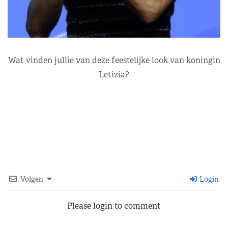
Wat vinden jullie van deze feestelijke look van koningin
Letizia?
Volgen
Login
Please login to comment