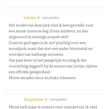
Lieske
1 jaar geleden
Het model van deze jurk vind ik heel geschikt voor
een mooie zomerse dag of een tuinfeest, en dan
uitgevoerd in zwierige soepele stof!
Zoals nu gedragen is de stof prachtig voor een
avondjurk, maar dan met een ander bovenstuk en
voorzien van halflange mouwen.
Dat past beter in het jaargetijde én (mag ik dat
voorzichtig zeggen?) bij de armen van Letizia, tijdens
een officiële gelegenheid.
Mooie sieraden hoor en leuke schoenen.
Jacqueline
1 jaar geleden
Mooie jurk maar te zomers voor mijn gevoel. Ik vind