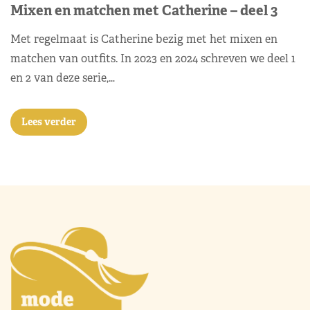
Mixen en matchen met Catherine – deel 3
Met regelmaat is Catherine bezig met het mixen en
matchen van outfits. In 2023 en 2024 schreven we deel 1
en 2 van deze serie,…
Lees verder