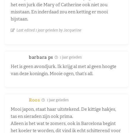
het een jurk die Mary of Catherine ook niet zou
misstaan. En inderdaad zou een ketting er mooi
bijstaan.
Last edited 1 jaar geleden by Jacqueline
barbara ps
1 jaar geleden
Het is geen avondjurk. Ik krijg al met al geen hoogte
van deze koningin. Mooie ogen, that’s all.
Roos
1 jaar geleden
Mooi japon, staat haar uitstekend. De kittige hakjes,
tas en sieraden zijn ook prima.
Alleen is het wat te zomers, ook in Barcelona begint
het koeler te worden, dit vind ik echt schitterend voor