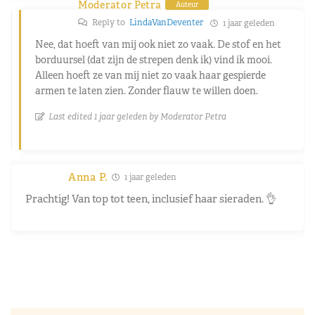
Moderator Petra
Auteur
Reply to
LindaVanDeventer
1 jaar geleden
Nee, dat hoeft van mij ook niet zo vaak. De stof en het
borduursel (dat zijn de strepen denk ik) vind ik mooi.
Alleen hoeft ze van mij niet zo vaak haar gespierde
armen te laten zien. Zonder flauw te willen doen.
Last edited 1 jaar geleden by Moderator Petra
Anna P.
1 jaar geleden
Prachtig! Van top tot teen, inclusief haar sieraden. 👌