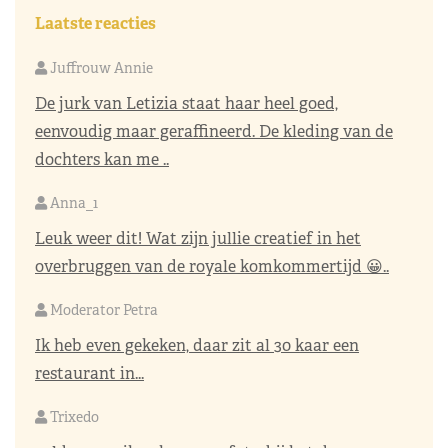
Laatste reacties
Juffrouw Annie
De jurk van Letizia staat haar heel goed,
eenvoudig maar geraffineerd. De kleding van de
dochters kan me ..
Anna_1
Leuk weer dit! Wat zijn jullie creatief in het
overbruggen van de royale komkommertijd 😀..
Moderator Petra
Ik heb even gekeken, daar zit al 30 kaar een
restaurant in...
Trixedo