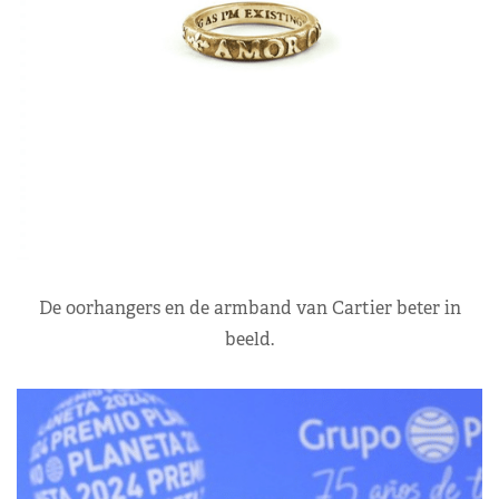
De oorhangers en de armband van Cartier beter in
beeld.