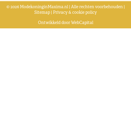
© 2026 ModekoninginMaxima.nl | Alle rechten voorbehouden |
Sitemap
|
Privacy & cookie policy
Ontwikkeld door
WebCapital