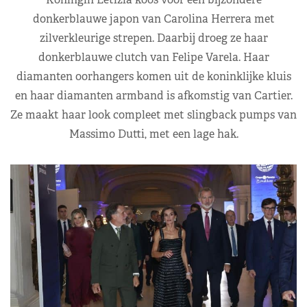
donkerblauwe japon van Carolina Herrera met
zilverkleurige strepen. Daarbij droeg ze haar
donkerblauwe clutch van Felipe Varela. Haar
diamanten oorhangers komen uit de koninklijke kluis
en haar diamanten armband is afkomstig van Cartier.
Ze maakt haar look compleet met slingback pumps van
Massimo Dutti, met een lage hak.