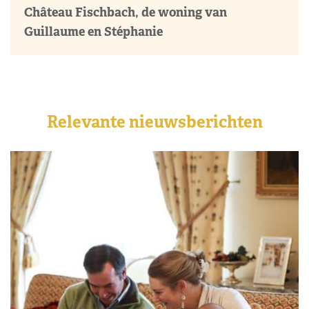
Château Fischbach, de woning van
Guillaume en Stéphanie
Relevante nieuwsberichten