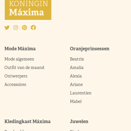
Mode Máxima
Oranjeprinsessen
Mode algemeen
Beatrix
Outfit van de maand
Amalia
Ontwerpers
Alexia
Accessoires
Ariane
Laurentien
Mabel
Kledingkast Máxima
Juwelen