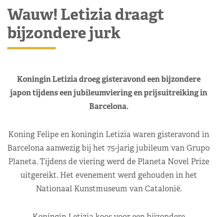
Wauw! Letizia draagt
bijzondere jurk
Koningin Letizia droeg gisteravond een bijzondere
japon tijdens een jubileumviering en prijsuitreiking in
Barcelona.
Koning Felipe en koningin Letizia waren gisteravond in
Barcelona aanwezig bij het 75-jarig jubileum van Grupo
Planeta. Tijdens de viering werd de Planeta Novel Prize
uitgereikt. Het evenement werd gehouden in het
Nationaal Kunstmuseum van Catalonië.
Koningin Letizia koos voor een bijzondere