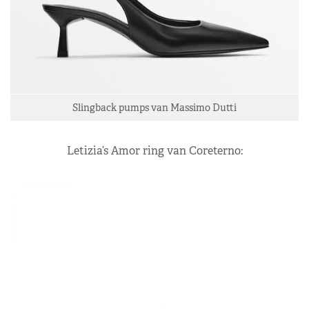
Slingback pumps van Massimo Dutti
Letizia’s Amor ring van Coreterno: