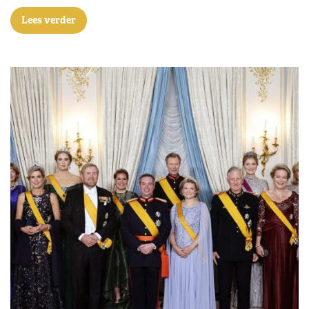
Lees verder