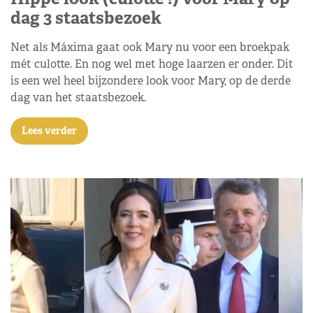
dag 3 staatsbezoek
Net als Máxima gaat ook Mary nu voor een broekpak
mét culotte. En nog wel met hoge laarzen er onder. Dit
is een wel heel bijzondere look voor Mary, op de derde
dag van het staatsbezoek.
Lees verder