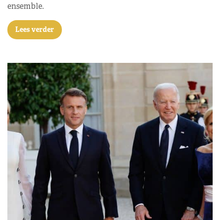
ensemble.
Lees verder