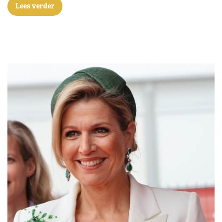
Lees verder