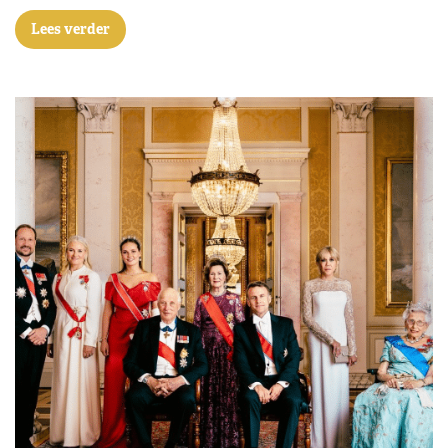
Lees verder