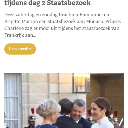
tijdens dag 2 Staatsbezoek
Deze zaterdag en zondag brachten Emmanuel en
Brigitte Macron een staatsbezoek aan Monaco. Prinses
Charlène zag er mooi uit tijdens het staatsbezoek van
Frankrijk aan…
Lees verder