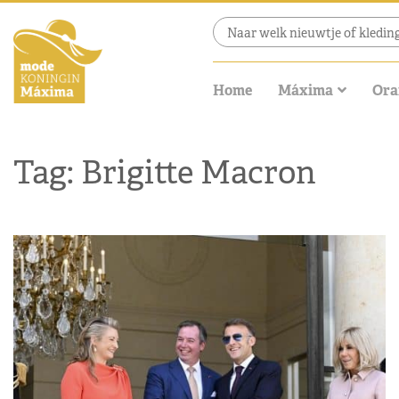
Home
Máxima
Ora
Tag: Brigitte Macron