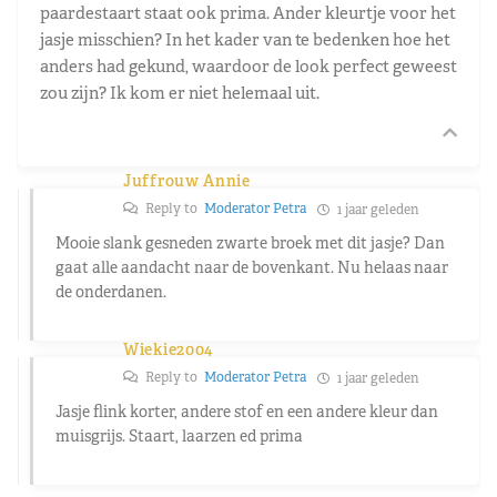
paardestaart staat ook prima. Ander kleurtje voor het
jasje misschien? In het kader van te bedenken hoe het
anders had gekund, waardoor de look perfect geweest
zou zijn? Ik kom er niet helemaal uit.
Juffrouw Annie
Reply to
Moderator Petra
1 jaar geleden
Mooie slank gesneden zwarte broek met dit jasje? Dan
gaat alle aandacht naar de bovenkant. Nu helaas naar
de onderdanen.
Wiekie2004
Reply to
Moderator Petra
1 jaar geleden
Jasje flink korter, andere stof en een andere kleur dan
muisgrijs. Staart, laarzen ed prima