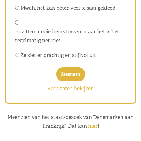
Mwah, het kan beter, veel te saai gekleed
Er zitten mooie items tussen, maar het is het
regelmatig net niet
Ze ziet er prachtig en stijlvol uit
Resultaten bekijken
Meer zien van het staatsbezoek van Denemarken aan
Frankrijk? Dat kan
hier
!