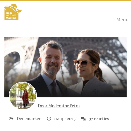
Menu
Door Moderator Petra
Denemarken
02 apr 2025
37 reacties