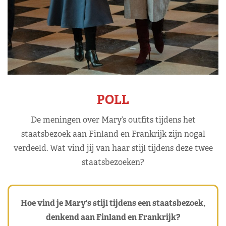
POLL
De meningen over Mary’s outfits tijdens het
staatsbezoek aan Finland en Frankrijk zijn nogal
verdeeld. Wat vind jij van haar stijl tijdens deze twee
staatsbezoeken?
Hoe vind je Mary's stijl tijdens een staatsbezoek,
denkend aan Finland en Frankrijk?