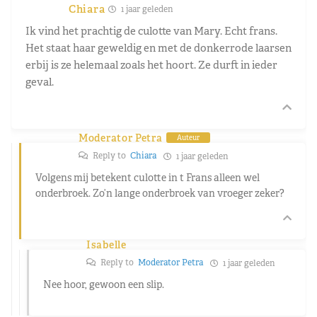
Chiara
1 jaar geleden
Ik vind het prachtig de culotte van Mary. Echt frans.
Het staat haar geweldig en met de donkerrode laarsen
erbij is ze helemaal zoals het hoort. Ze durft in ieder
geval.
Moderator Petra
Auteur
Reply to
Chiara
1 jaar geleden
Volgens mij betekent culotte in t Frans alleen wel
onderbroek. Zo’n lange onderbroek van vroeger zeker?
Isabelle
Reply to
Moderator Petra
1 jaar geleden
Nee hoor, gewoon een slip.