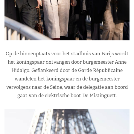
Op de binnenplaats voor het stadhuis van Parijs wordt
het koningspaar ontvangen door burgemeester Anne
Hidalgo. Geflankeerd door de Garde Républicaine
wandelen het koningspaar en de burgemeester
vervolgens naar de Seine, waar de delegatie aan boord
gaat van de elektrische boot De Mistinguett.