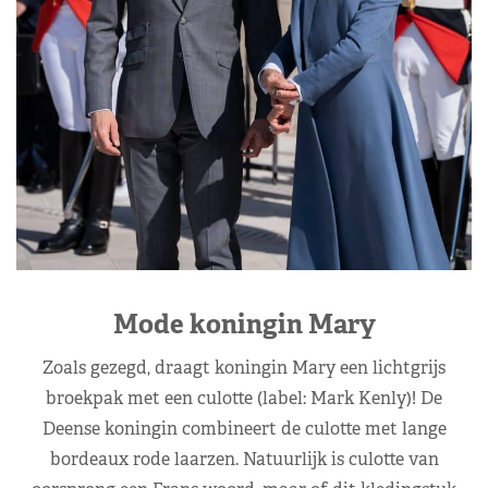
Mode koningin Mary
Zoals gezegd, draagt koningin Mary een lichtgrijs
broekpak met een culotte (label: Mark Kenly)! De
Deense koningin combineert de culotte met lange
bordeaux rode laarzen. Natuurlijk is culotte van