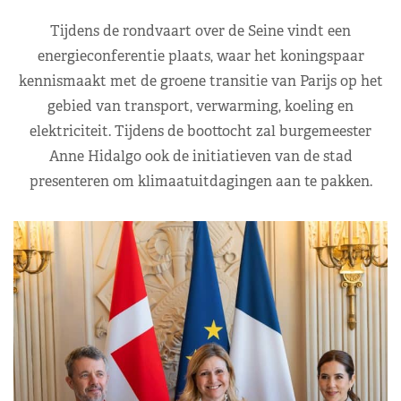
Tijdens de rondvaart over de Seine vindt een
energieconferentie plaats, waar het koningspaar
kennismaakt met de groene transitie van Parijs op het
gebied van transport, verwarming, koeling en
elektriciteit. Tijdens de boottocht zal burgemeester
Anne Hidalgo ook de initiatieven van de stad
presenteren om klimaatuitdagingen aan te pakken.