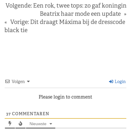
Volgende:
Een rok, twee tops: zo gaf koningin
Beatrix haar mode een update
»
«
Vorige:
Dit draagt Máxima bij de dresscode
black tie
Volgen
Login
Please login to comment
37
COMMENTAREN
Nieuwste