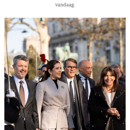
vandaag.