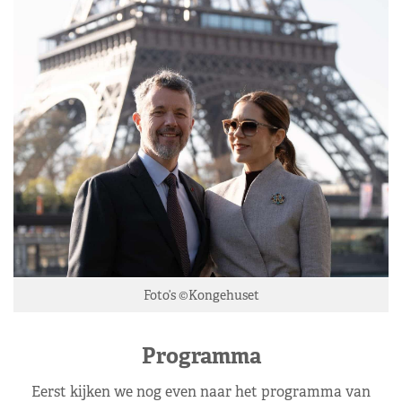
Foto’s ©Kongehuset
Programma
Eerst kijken we nog even naar het programma van