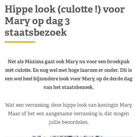
Hippe look (culotte !) voor
Mary op dag 3
staatsbezoek
Net als Máxima gaat ook Mary nu voor een broekpak
mét culotte. En nog wel met hoge laarzen er onder. Dit is
een wel heel bijzondere look voor Mary, op de derde dag
van het staatsbezoek.
Wat een verrassing, deze hippe look van koningin Mary.
Maar of het een aangename verrassing is, dát mogen
jullie beoordelen.