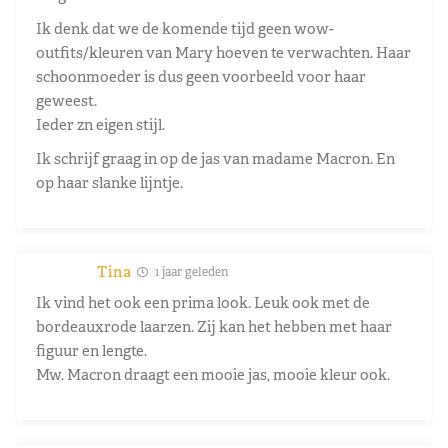
Ik denk dat we de komende tijd geen wow-
outfits/kleuren van Mary hoeven te verwachten. Haar
schoonmoeder is dus geen voorbeeld voor haar
geweest.
Ieder zn eigen stijl.
Ik schrijf graag in op de jas van madame Macron. En
op haar slanke lijntje.
Tina
1 jaar geleden
Ik vind het ook een prima look. Leuk ook met de
bordeauxrode laarzen. Zij kan het hebben met haar
figuur en lengte.
Mw. Macron draagt een mooie jas, mooie kleur ook.