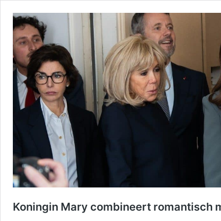
Koningin Mary combineert romantisch me