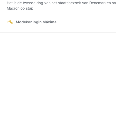
Het is de tweede dag van het staatsbezoek van Denemarken aan F
Macron op stap.
Modekoningin Máxima