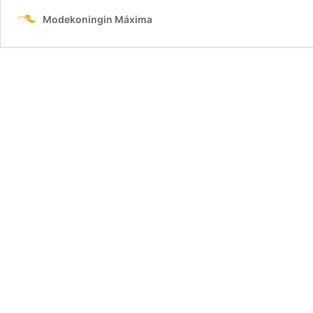
Modekoningin Máxima