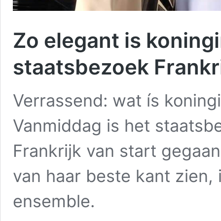
Zo elegant is koningi
staatsbezoek Frankr
Verrassend: wat ís koning
Vanmiddag is het staats
Frankrijk van start gegaan
van haar beste kant zien, 
ensemble.