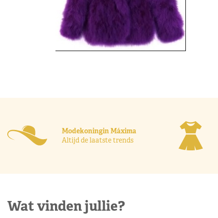
Modekoningin Máxima
Altijd de laatste trends
Wat vinden jullie?