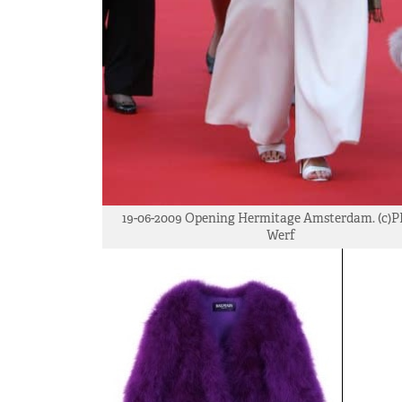
19-06-2009 Opening Hermitage Amsterdam. (c)P
Werf