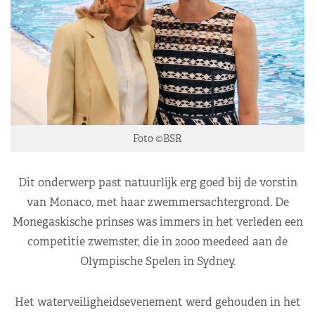
Foto ©BSR
Dit onderwerp past natuurlijk erg goed bij de vorstin
van Monaco, met haar zwemmersachtergrond. De
Monegaskische prinses was immers in het verleden een
competitie zwemster, die in 2000 meedeed aan de
Olympische Spelen in Sydney.
Het waterveiligheidsevenement werd gehouden in het