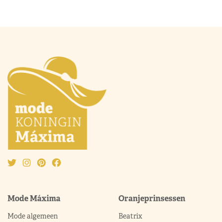
Mode Máxima
Oranjeprinsessen
Mode algemeen
Beatrix