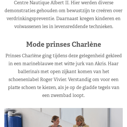
Centre Nautique Albert II. Hier werden diverse
demonstraties gehouden om bewustzijn te creëren over
verdrinkingspreventie. Daarnaast kregen kinderen en
volwassenen les in levensreddende technieken.
Mode prinses Charlène
Prinses Charlène ging tijdens deze gelegenheid gekleed
in een marineblauwe met witte jurk van Akris. Haar
ballerina’s met open zijkant komen van het
schoenenlabel Roger Vivier. Verstandig om voor een
platte schoen te kiezen, als je op de gladde tegels van
een zwembad loopt.