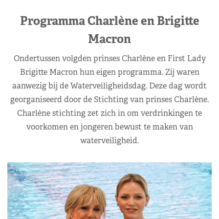
Programma Charlène en Brigitte
Macron
Ondertussen volgden prinses Charlène en First Lady
Brigitte Macron hun eigen programma. Zij waren
aanwezig bij de Waterveiligheidsdag. Deze dag wordt
georganiseerd door de Stichting van prinses Charlène.
Charlène stichting zet zich in om verdrinkingen te
voorkomen en jongeren bewust te maken van
waterveiligheid.