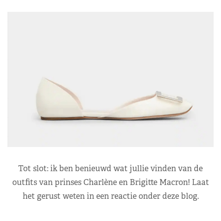
Tot slot: ik ben benieuwd wat jullie vinden van de
outfits van prinses Charlène en Brigitte Macron! Laat
het gerust weten in een reactie onder deze blog.