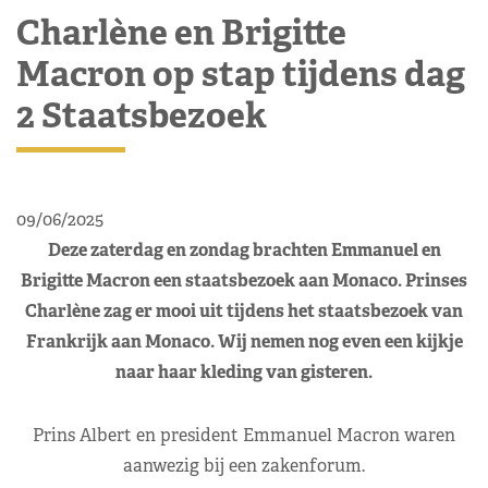
Charlène en Brigitte
Macron op stap tijdens dag
2 Staatsbezoek
09/06/2025
Deze zaterdag en zondag brachten Emmanuel en
Brigitte Macron een staatsbezoek aan Monaco. Prinses
Charlène zag er mooi uit tijdens het staatsbezoek van
Frankrijk aan Monaco. Wij nemen nog even een kijkje
naar haar kleding van gisteren.
Prins Albert en president Emmanuel Macron waren
aanwezig bij een zakenforum.