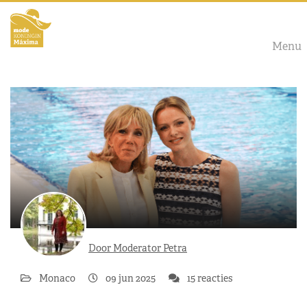
Menu
Door Moderator Petra
Monaco
09 jun 2025
15 reacties