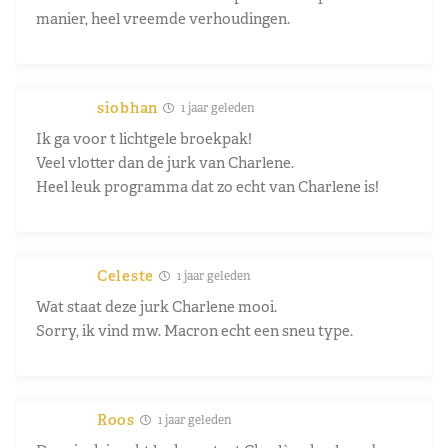
manier, heel vreemde verhoudingen.
siobhan
1 jaar geleden
Ik ga voor t lichtgele broekpak!
Veel vlotter dan de jurk van Charlene.
Heel leuk programma dat zo echt van Charlene is!
Celeste
1 jaar geleden
Wat staat deze jurk Charlene mooi.
Sorry, ik vind mw. Macron echt een sneu type.
Roos
1 jaar geleden