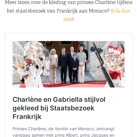
Meer lezen over de kleding van prinses Charlène tijdens
het staatsbezoek van Frankrijk aan Monaco?
Klik dan
hier
!