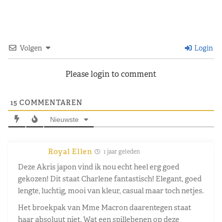
Volgen
Login
Please login to comment
15
COMMENTAREN
Nieuwste
Royal Ellen
1 jaar geleden
Deze Akris japon vind ik nou echt heel erg goed
gekozen! Dit staat Charlene fantastisch! Elegant, goed
lengte, luchtig, mooi van kleur, casual maar toch netjes.
Het broekpak van Mme Macron daarentegen staat
haar absoluut niet. Wat een spillebenen op deze