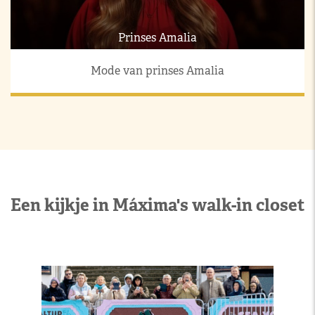
Prinses Amalia
Mode van prinses Amalia
Een kijkje in Máxima's walk-in closet