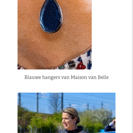
Blauwe hangers van Maison van Belle