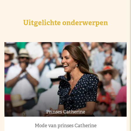
Uitgelichte onderwerpen
Prinses Catherine
Mode van prinses Catherine