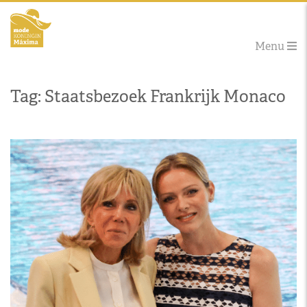
Menu
Tag: Staatsbezoek Frankrijk Monaco