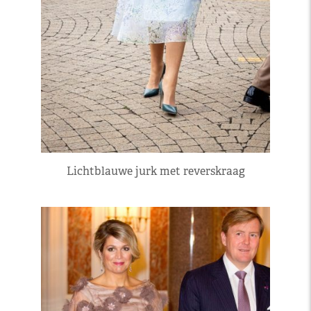
Lichtblauwe jurk met reverskraag