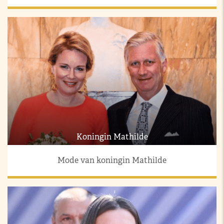
Koningin Mathilde
Mode van koningin Mathilde