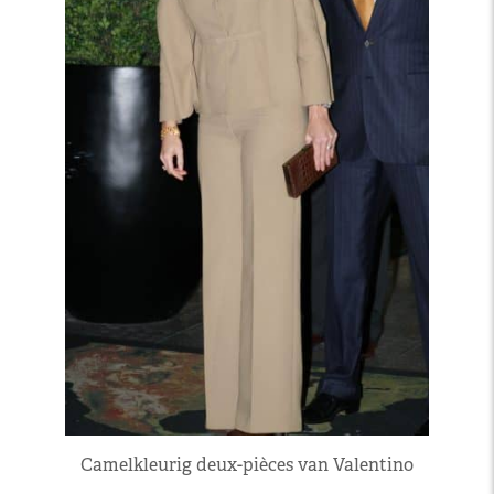
Camelkleurig deux-pièces van Valentino