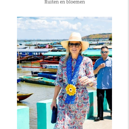
Ruiten en bloemen