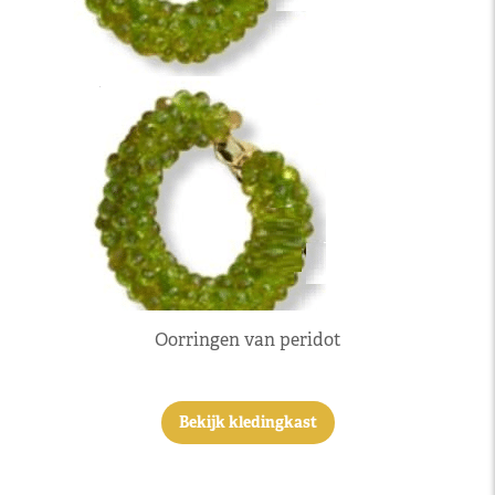
Oorringen van peridot
Bekijk kledingkast