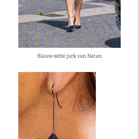
Blauw-witte jurk van Natan