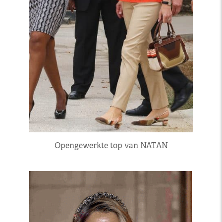
Opengewerkte top van NATAN