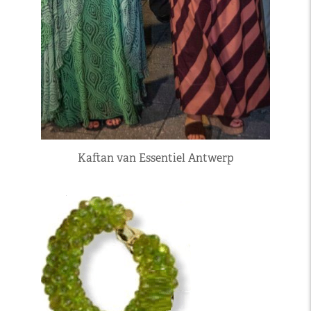
Kaftan van Essentiel Antwerp