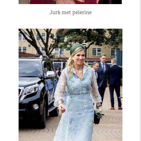
Jurk met pelerine