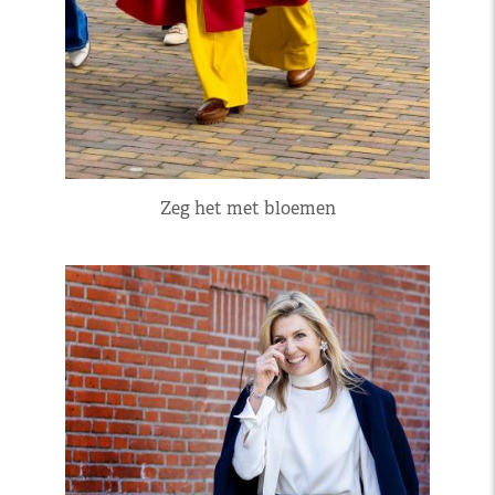
Zeg het met bloemen