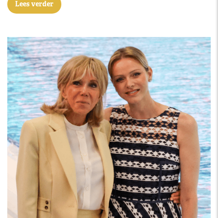
Lees verder