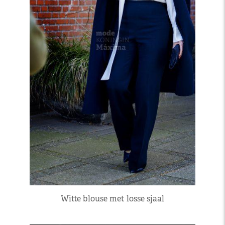
Witte blouse met losse sjaal