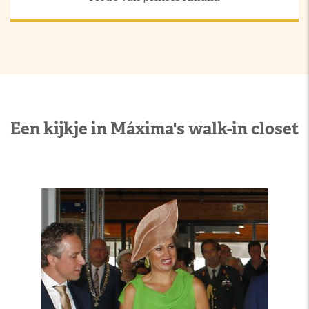
Een kijkje in Máxima's walk-in closet