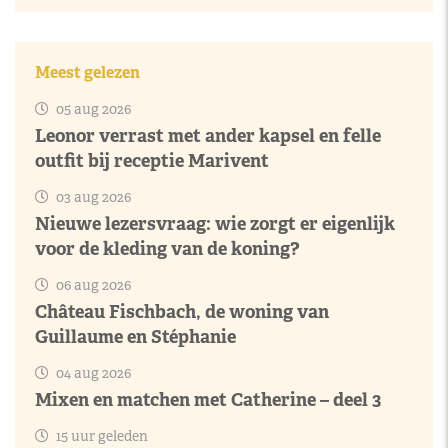
Meest gelezen
05 aug 2026
Leonor verrast met ander kapsel en felle
outfit bij receptie Marivent
03 aug 2026
Nieuwe lezersvraag: wie zorgt er eigenlijk
voor de kleding van de koning?
06 aug 2026
Château Fischbach, de woning van
Guillaume en Stéphanie
04 aug 2026
Mixen en matchen met Catherine – deel 3
15 uur geleden