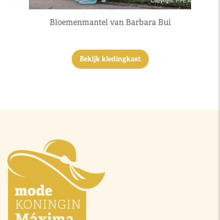
Bloemenmantel van Barbara Bui
Bekijk kledingkast