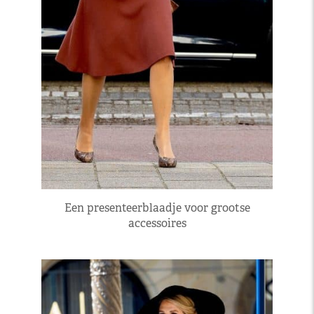
Een presenteerblaadje voor grootse
accessoires