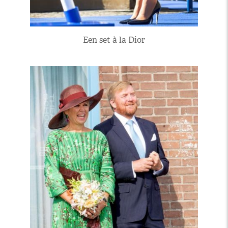
Een set à la Dior