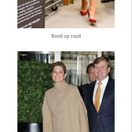
Rood op rood