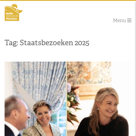
Menu
Tag: Staatsbezoeken 2025