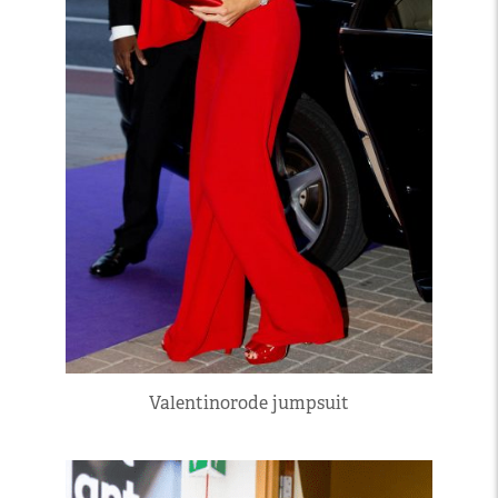
Valentinorode jumpsuit