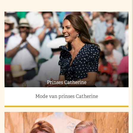
Prinses Catherine
Mode van prinses Catherine