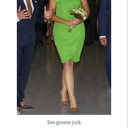
Een groene jurk