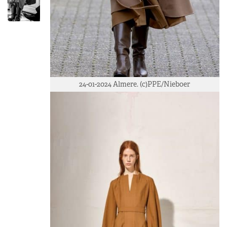
24-01-2024 Almere. (c)PPE/Nieboer