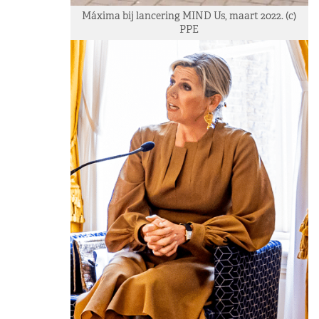
Máxima bij lancering MIND Us, maart 2022. (c)
PPE