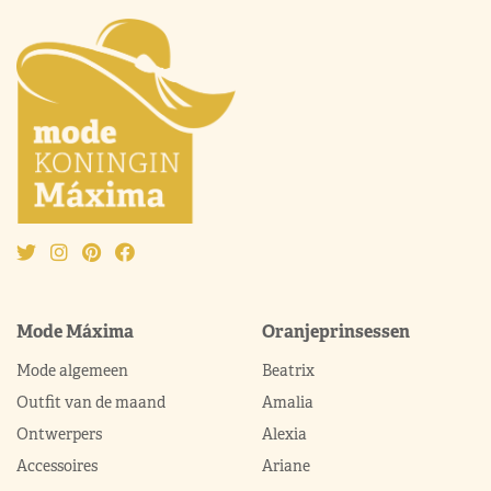
Mode Máxima
Oranjeprinsessen
Mode algemeen
Beatrix
Outfit van de maand
Amalia
Ontwerpers
Alexia
Accessoires
Ariane