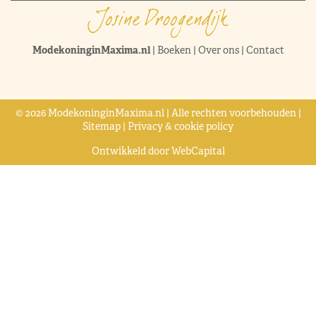
ModekoninginMaxima.nl
|
Boeken
|
Over ons
|
Contact
© 2026 ModekoninginMaxima.nl | Alle rechten voorbehouden |
Sitemap
|
Privacy & cookie policy
Ontwikkeld door
WebCapital