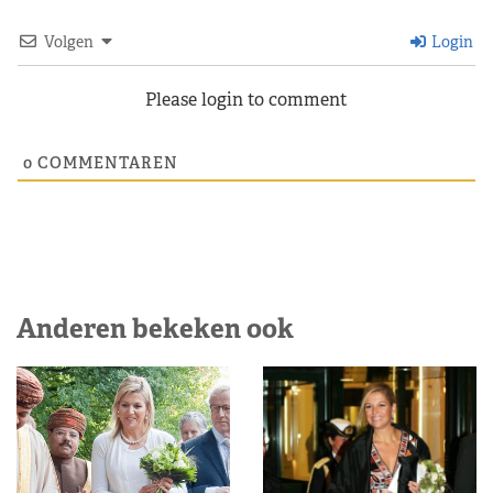
Volgen
Login
Please login to comment
0
COMMENTAREN
Anderen bekeken ook