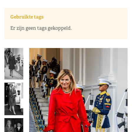
Gebruikte tags
Er zijn geen tags gekoppeld.