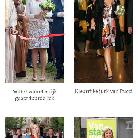
Kleurrijke jurk van Pucci
Witte twinset + rijk
geborduurde rok