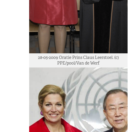
28-05-2009 Oratie Prins Claus Leerstoel. (c)
PPE/pool/Van de Werf