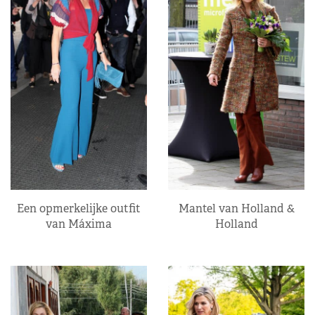
Een opmerkelijke outfit
Mantel van Holland &
van Máxima
Holland