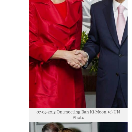
07-05-2013 Ontmoeting Ban Ki-Moon. (c) UN
Photo