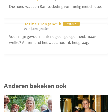
Die hoed wat een Ramp.kleding rommelig niet chique.
Josine Droogendijk
Auteur
3 jaren geleden
Voor mijn gevoel mis ik nog een gelegenheid, maar
welke? Als iemand het weet, hoor ik het graag.
Anderen bekeken ook