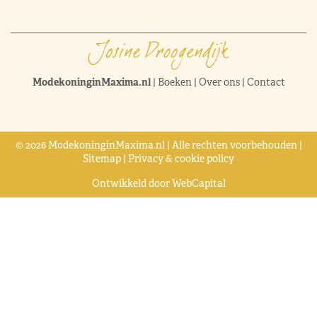
ModekoninginMaxima.nl
|
Boeken
|
Over ons
|
Contact
© 2026 ModekoninginMaxima.nl | Alle rechten voorbehouden |
Sitemap
|
Privacy & cookie policy
Ontwikkeld door
WebCapital