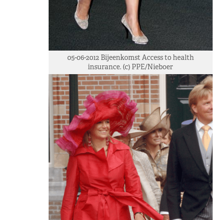
05-06-2012 Bijeenkomst Access to health
insurance. (c) PPE/Nieboer