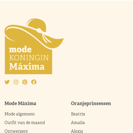
Mode Máxima
Oranjeprinsessen
Mode algemeen
Beatrix
Outfit van de maand
Amalia
Ontwerpers
Alexia