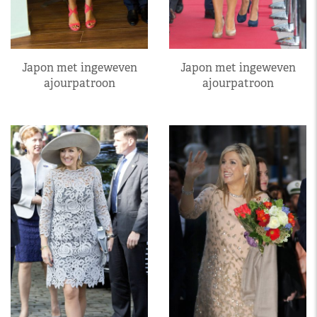
Japon met ingeweven
Japon met ingeweven
ajourpatroon
ajourpatroon