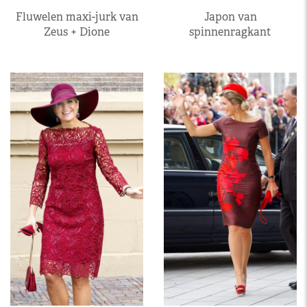
Fluwelen maxi-jurk van
Japon van
Zeus + Dione
spinnenragkant