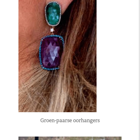
Groen-paarse oorhangers