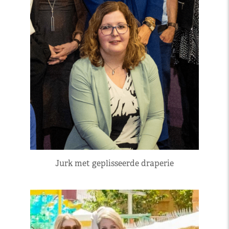
Jurk met geplisseerde draperie