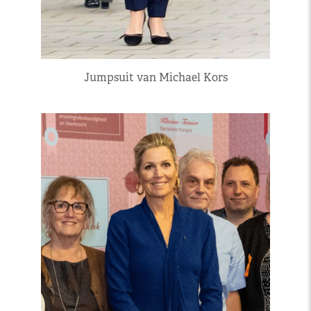
Jumpsuit van Michael Kors