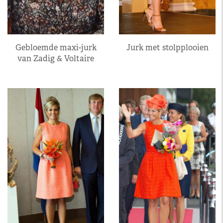
Gebloemde maxi-jurk
Jurk met stolpplooien
van Zadig & Voltaire