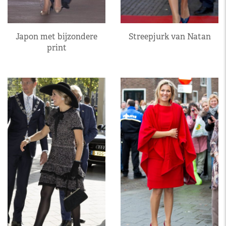
Japon met bijzondere
Streepjurk van Natan
print