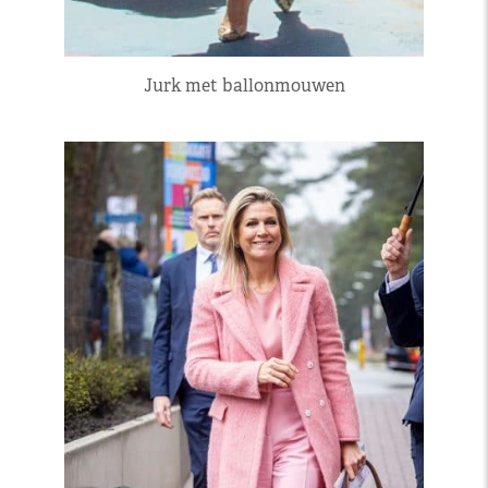
Jurk met ballonmouwen