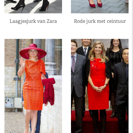
Laagjesjurk van Zara
Rode jurk met ceintuur