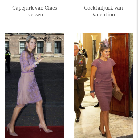
Capejurk van Claes
Cocktailjurk van
Iversen
Valentino