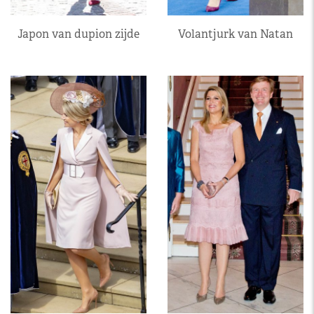
Japon van dupion zijde
Volantjurk van Natan