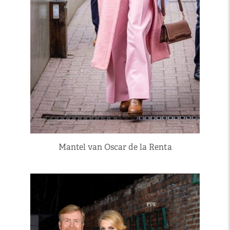
Mantel van Oscar de la Renta