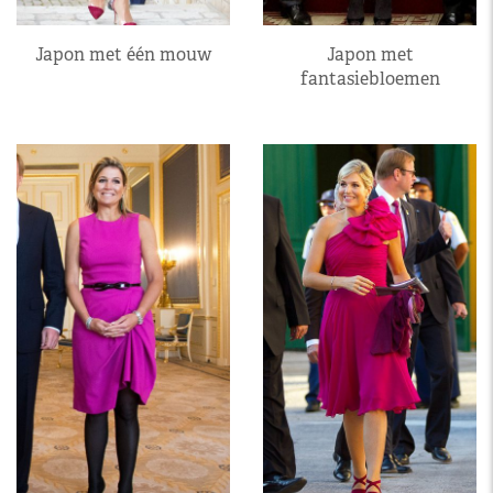
Japon met één mouw
Japon met
fantasiebloemen