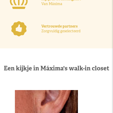
Van Máxima
Vertrouwde partners
Zorgvuldig geselecteerd
Een kijkje in Máxima's walk-in closet