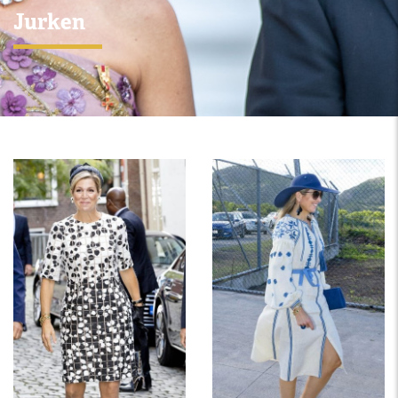
Jurken