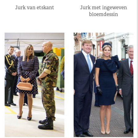
Jurk van etskant
Jurk met ingeweven
bloemdessin