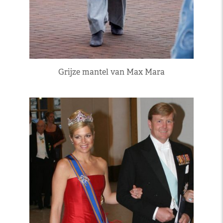
Grijze mantel van Max Mara