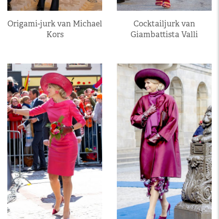
Origami-jurk van Michael
Cocktailjurk van
Kors
Giambattista Valli