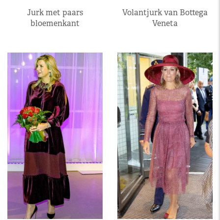
Jurk met paars
Volantjurk van Bottega
bloemenkant
Veneta