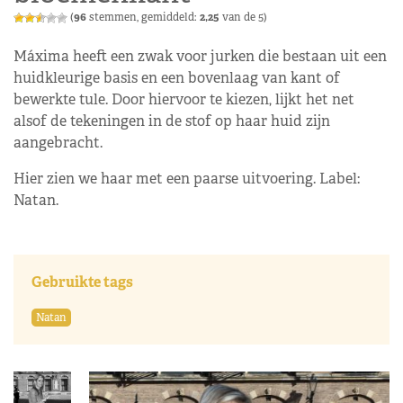
(
96
stemmen, gemiddeld:
2,25
van de 5)
Máxima heeft een zwak voor jurken die bestaan uit een
huidkleurige basis en een bovenlaag van kant of
bewerkte tule. Door hiervoor te kiezen, lijkt het net
alsof de tekeningen in de stof op haar huid zijn
aangebracht.
Hier zien we haar met een paarse uitvoering. Label:
Natan.
Gebruikte tags
Natan