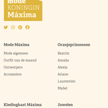
Mode Máxima
Oranjeprinsessen
Mode algemeen
Beatrix
Outfit van de maand
Amalia
Ontwerpers
Alexia
Accessoires
Ariane
Laurentien
Mabel
Kledingkast Máxima
Juwelen