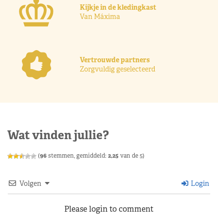
Kijkje in de kledingkast
Van Máxima
Vertrouwde partners
Zorgvuldig geselecteerd
Wat vinden jullie?
(
96
stemmen, gemiddeld:
2,25
van de 5)
Volgen
Login
Please login to comment