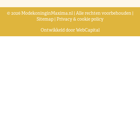
© 2026 ModekoninginMaxima.nl | Alle rechten voorbehouden |
Sitemap
|
Privacy & cookie policy
Ontwikkeld door
WebCapital