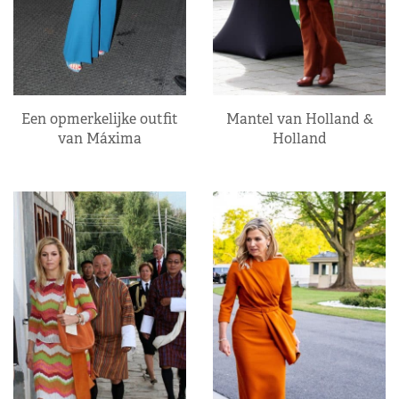
Een opmerkelijke outfit
Mantel van Holland &
van Máxima
Holland