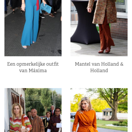
Een opmerkelijke outfit
Mantel van Holland &
van Máxima
Holland