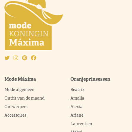
Mode Máxima
Oranjeprinsessen
Mode algemeen
Beatrix
Outfit van de maand
Amalia
Ontwerpers
Alexia
Accessoires
Ariane
Laurentien