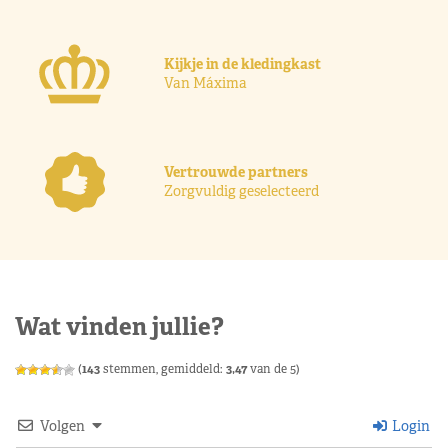
Kijkje in de kledingkast
Van Máxima
Vertrouwde partners
Zorgvuldig geselecteerd
Wat vinden jullie?
(
143
stemmen, gemiddeld:
3,47
van de 5)
Volgen
Login