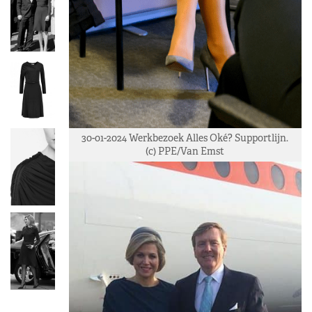
30-01-2024 Werkbezoek Alles Oké? Supportlijn.
(c) PPE/Van Emst