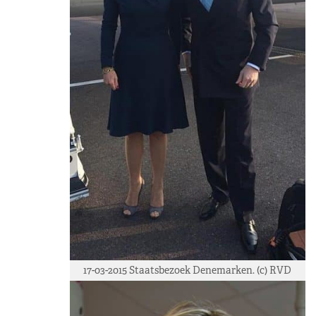
17-03-2015 Staatsbezoek Denemarken. (c) RVD