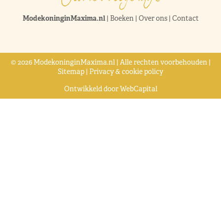
ModekoninginMaxima.nl
|
Boeken
|
Over ons
|
Contact
© 2026 ModekoninginMaxima.nl | Alle rechten voorbehouden |
Sitemap
|
Privacy & cookie policy
Ontwikkeld door
WebCapital