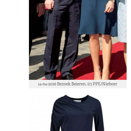
14-04-2016 Bezoek Beieren. (c) PPE/Nieboer