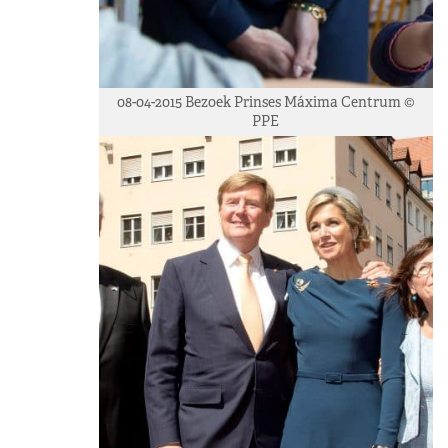
08-04-2015 Bezoek Prinses Máxima Centrum ©
PPE