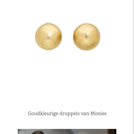
Goudkleurige druppels van Monies