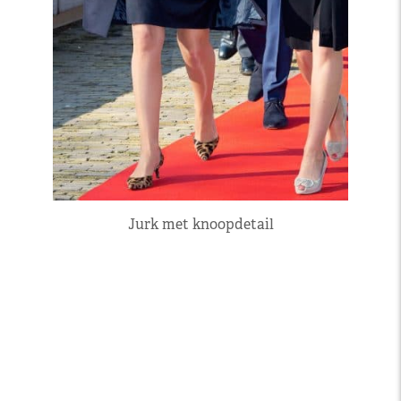
Jurk met knoopdetail