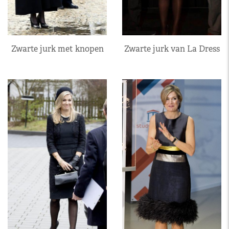
Zwarte jurk met knopen
Zwarte jurk van La Dress