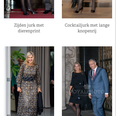
Zijden jurk met
Cocktailjurk met lange
dierenprint
knopenrij