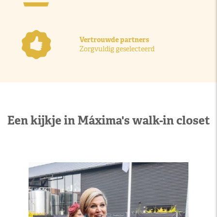
Vertrouwde partners
Zorgvuldig geselecteerd
Een kijkje in Máxima's walk-in closet