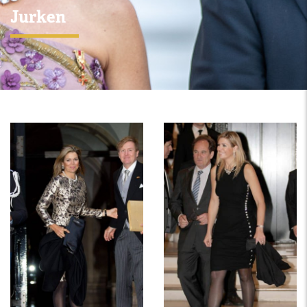
Jurken