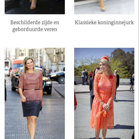
Beschilderde zijde en
Klassieke koninginnejurk
geborduurde veren