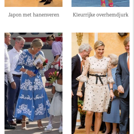
Japon met hanenveren
Kleurrijke overhemdjurk