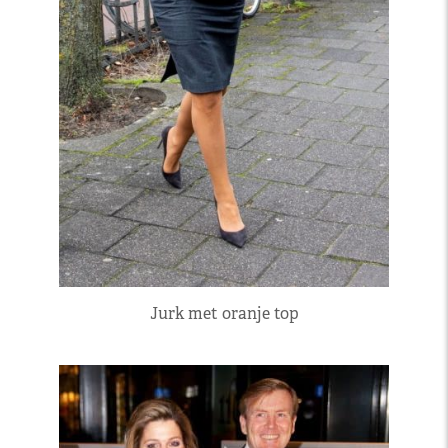
Jurk met oranje top