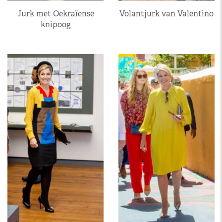
Jurk met Oekraïense
Volantjurk van Valentino
knipoog