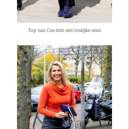
Top van Cos met een vrolijke noot