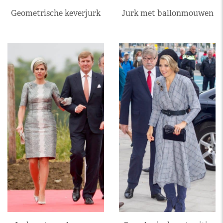
Geometrische keverjurk
Jurk met ballonmouwen