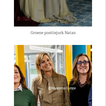
Groene positiejurk Natan