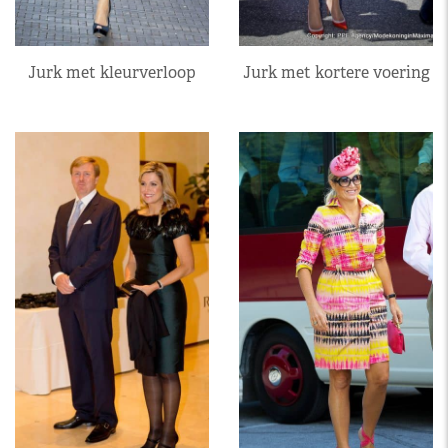
Jurk met kleurverloop
Jurk met kortere voering