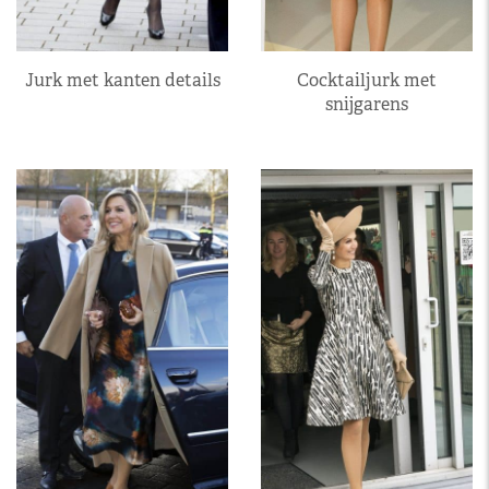
Jurk met kanten details
Cocktailjurk met
snijgarens