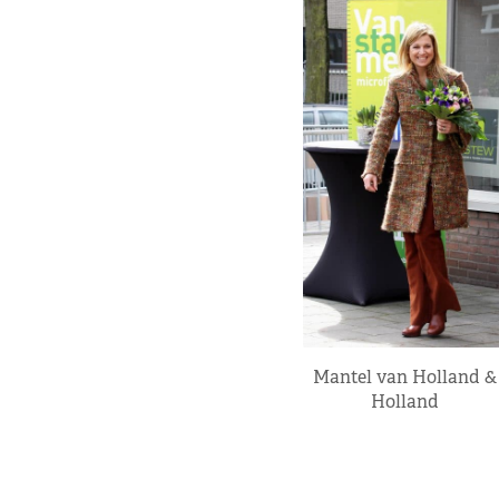
Mantel van Holland &
Holland