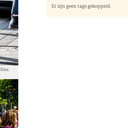
Er zijn geen tags gekoppeld.
Klas.