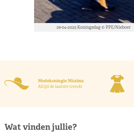
26-04-2025 Koningsdag © PPE/Nieboer
Modekoningin Máxima
Altijd de laatste trends
Wat vinden jullie?