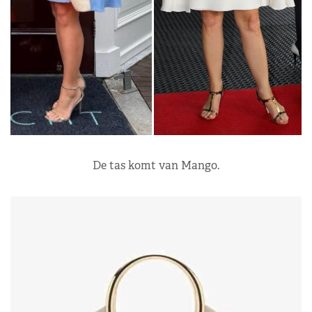
De tas komt van Mango.