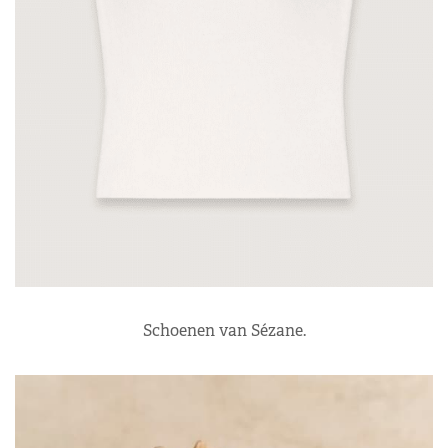
Schoenen van Sézane.