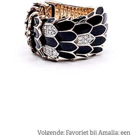
Volgende:
Favoriet bij Amalia: een