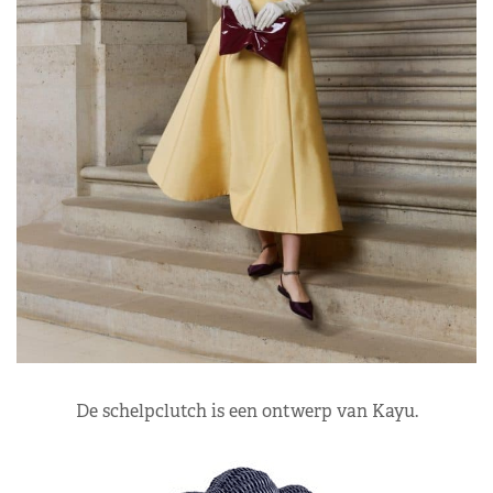
De schelpclutch is een ontwerp van Kayu.