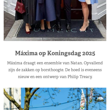
Máxima op Koningsdag 2025
Máxima draagt een ensemble van Natan. Opvallend
zijn de zakken op borsthoogte. De hoed is eveneens
nieuw en een ontwerp van Philip Treacy.