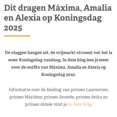
Dit dragen Máxima, Amalia
en Alexia op Koningsdag
2025
De vlaggen hangen uit, de vrijmarkt stroomt vol: het is
weer Koningsdag vandaag. In deze blog lees je meer
over de outfits van Máxima, Amalia en Alexia op
Koningsdag 2025.
Informatie over de kleding van prinses Laurentien,
prinses Marilène, prinses Annette, prinses Anita en
prinses Aimée vind je
in deze blog
.