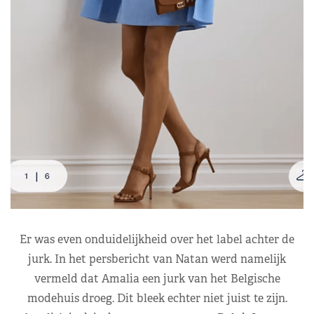
Er was even onduidelijkheid over het label achter de
jurk. In het persbericht van Natan werd namelijk
vermeld dat Amalia een jurk van het Belgische
modehuis droeg. Dit bleek echter niet juist te zijn.