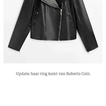
Update: haar ring komt van Roberto Coin.