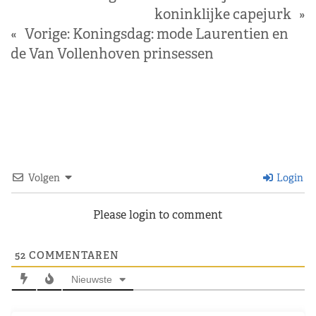
koninklijke capejurk
»
«
Vorige:
Koningsdag: mode Laurentien en
de Van Vollenhoven prinsessen
Volgen
Login
Please login to comment
52
COMMENTAREN
Nieuwste