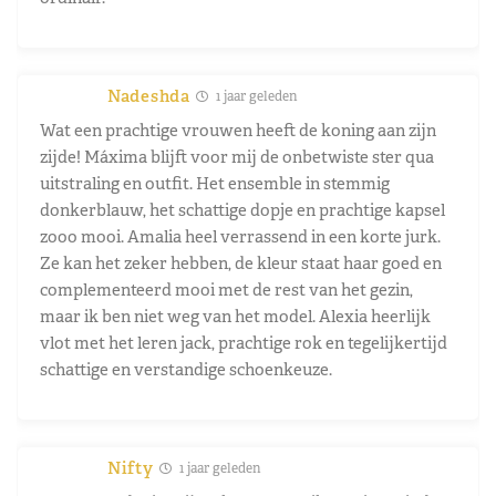
Nadeshda
1 jaar geleden
Wat een prachtige vrouwen heeft de koning aan zijn
zijde! Máxima blijft voor mij de onbetwiste ster qua
uitstraling en outfit. Het ensemble in stemmig
donkerblauw, het schattige dopje en prachtige kapsel
zooo mooi. Amalia heel verrassend in een korte jurk.
Ze kan het zeker hebben, de kleur staat haar goed en
complementeerd mooi met de rest van het gezin,
maar ik ben niet weg van het model. Alexia heerlijk
vlot met het leren jack, prachtige rok en tegelijkertijd
schattige en verstandige schoenkeuze.
Nifty
1 jaar geleden