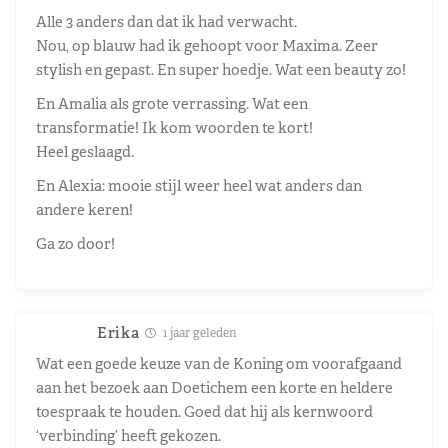
Alle 3 anders dan dat ik had verwacht.
Nou, op blauw had ik gehoopt voor Maxima. Zeer
stylish en gepast. En super hoedje. Wat een beauty zo!
En Amalia als grote verrassing. Wat een
transformatie! Ik kom woorden te kort!
Heel geslaagd.
En Alexia: mooie stijl weer heel wat anders dan
andere keren!
Ga zo door!
Erika
1 jaar geleden
Wat een goede keuze van de Koning om voorafgaand
aan het bezoek aan Doetichem een korte en heldere
toespraak te houden. Goed dat hij als kernwoord
‘verbinding’ heeft gekozen.