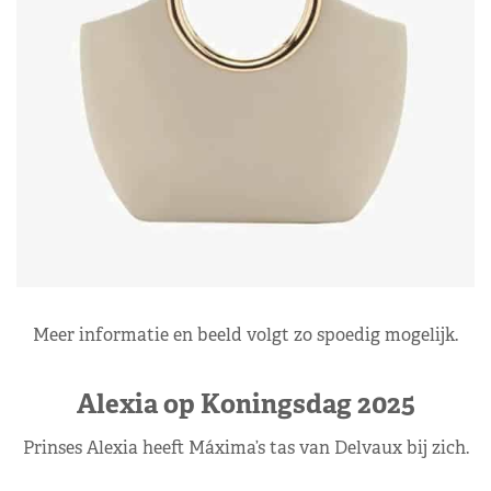
Meer informatie en beeld volgt zo spoedig mogelijk.
Alexia op Koningsdag 2025
Prinses Alexia heeft Máxima’s tas van Delvaux bij zich.