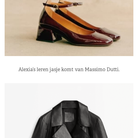
Alexia’s leren jasje komt van Massimo Dutti.