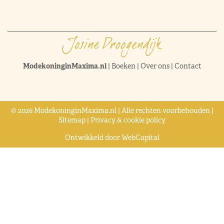
ModekoninginMaxima.nl
|
Boeken
|
Over ons
|
Contact
© 2026 ModekoninginMaxima.nl | Alle rechten voorbehouden |
Sitemap
|
Privacy & cookie policy
Ontwikkeld door
WebCapital