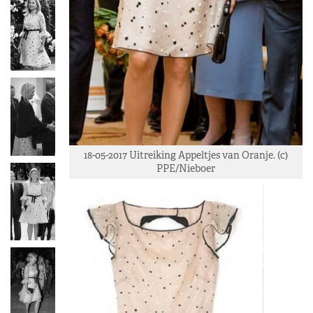
18-05-2017 Uitreiking Appeltjes van Oranje. (c)
PPE/Nieboer