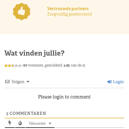
Vertrouwde partners
Zorgvuldig geselecteerd
Wat vinden jullie?
(
67
stemmen, gemiddeld:
2,85
van de 5)
Volgen
Login
Please login to comment
3
COMMENTAREN
Nieuwste