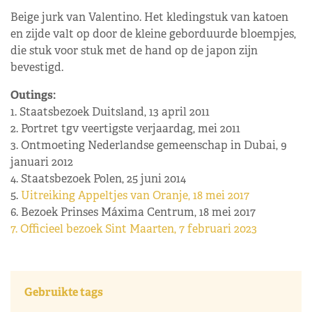
Beige jurk van Valentino. Het kledingstuk van katoen
en zijde valt op door de kleine geborduurde bloempjes,
die stuk voor stuk met de hand op de japon zijn
bevestigd.
Outings:
1. Staatsbezoek Duitsland, 13 april 2011
2. Portret tgv veertigste verjaardag, mei 2011
3. Ontmoeting Nederlandse gemeenschap in Dubai, 9
januari 2012
4. Staatsbezoek Polen, 25 juni 2014
5.
Uitreiking Appeltjes van Oranje, 18 mei 2017
6. Bezoek Prinses Máxima Centrum, 18 mei 2017
7. Officieel bezoek Sint Maarten, 7 februari 2023
Gebruikte tags