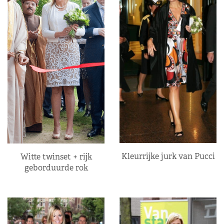
Kleurrijke jurk van Pucci
Witte twinset + rijk
geborduurde rok