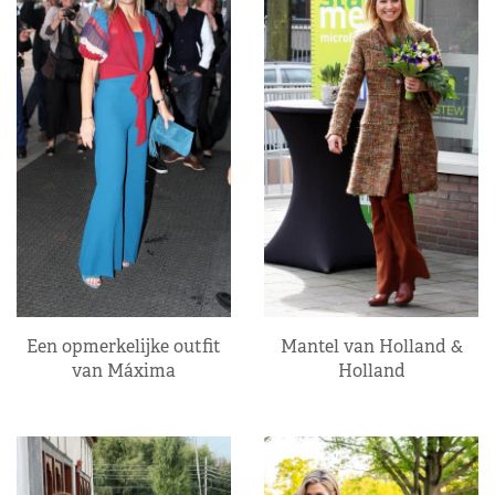
Een opmerkelijke outfit
Mantel van Holland &
van Máxima
Holland