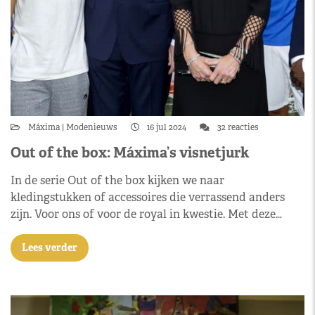
Máxima
Modenieuws
16 jul 2024
32 reacties
Out of the box: Máxima’s visnetjurk
In de serie Out of the box kijken we naar
kledingstukken of accessoires die verrassend anders
zijn. Voor ons of voor de royal in kwestie. Met deze…
Lees verder