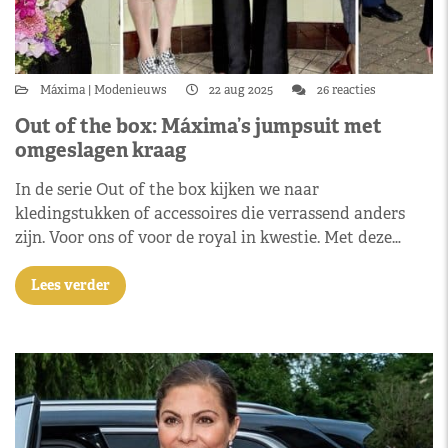
Máxima
Modenieuws
22 aug 2025
26 reacties
Out of the box: Máxima’s jumpsuit met
omgeslagen kraag
In de serie Out of the box kijken we naar
kledingstukken of accessoires die verrassend anders
zijn. Voor ons of voor de royal in kwestie. Met deze…
Lees verder