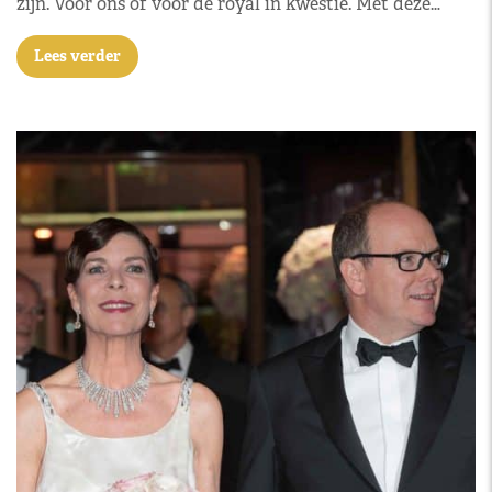
zijn. Voor ons of voor de royal in kwestie. Met deze…
Lees verder