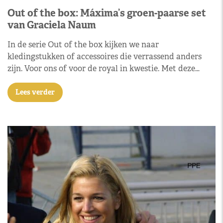
Out of the box: Máxima’s groen-paarse set
van Graciela Naum
In de serie Out of the box kijken we naar
kledingstukken of accessoires die verrassend anders
zijn. Voor ons of voor de royal in kwestie. Met deze…
Lees verder