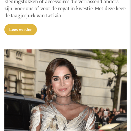
kledingstukken of accessoires die verrassend anders
zijn. Voor ons of voor de royal in kwestie. Met deze keer:
de laagjesjurk van Letizia
Lees verder