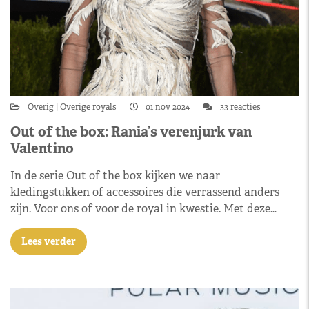
Overig
Overige royals
01 nov 2024
33 reacties
Out of the box: Rania’s verenjurk van
Valentino
In de serie Out of the box kijken we naar
kledingstukken of accessoires die verrassend anders
zijn. Voor ons of voor de royal in kwestie. Met deze…
Lees verder