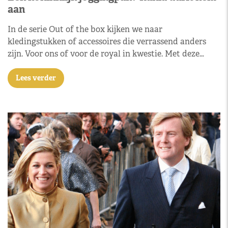
aan
In de serie Out of the box kijken we naar
kledingstukken of accessoires die verrassend anders
zijn. Voor ons of voor de royal in kwestie. Met deze…
Lees verder