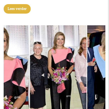
Lees verder