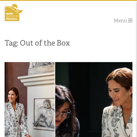
Menu
Tag: Out of the Box