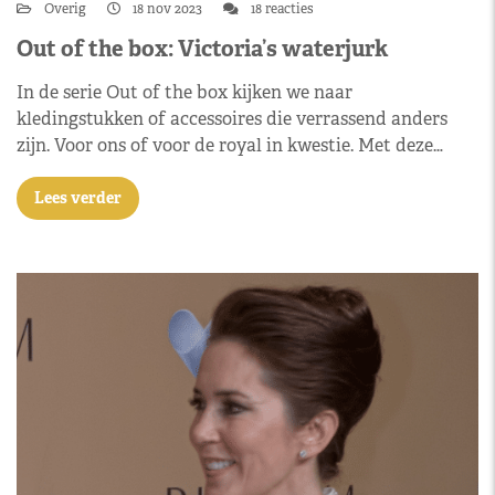
Overig
18 nov 2023
18 reacties
Out of the box: Victoria’s waterjurk
In de serie Out of the box kijken we naar
kledingstukken of accessoires die verrassend anders
zijn. Voor ons of voor de royal in kwestie. Met deze…
Lees verder