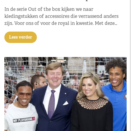
In de serie Out of the box kijken we naar
kledingstukken of accessoires die verrassend anders
zijn. Voor ons of voor de royal in kwestie. Met deze…
Lees verder