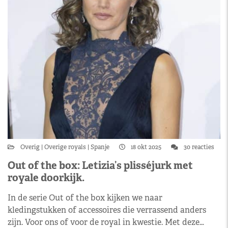
Overig
Overige royals
Spanje
18 okt 2025
30 reacties
Out of the box: Letizia’s plisséjurk met
royale doorkijk.
In de serie Out of the box kijken we naar
kledingstukken of accessoires die verrassend anders
zijn. Voor ons of voor de royal in kwestie. Met deze…