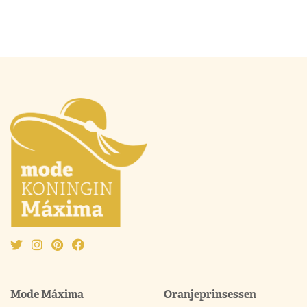
Mode Máxima
Oranjeprinsessen