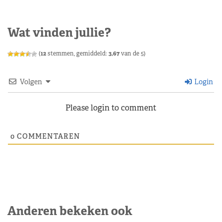
Wat vinden jullie?
(
12
stemmen, gemiddeld:
3,67
van de 5)
Volgen
Login
Please login to comment
0
COMMENTAREN
Anderen bekeken ook