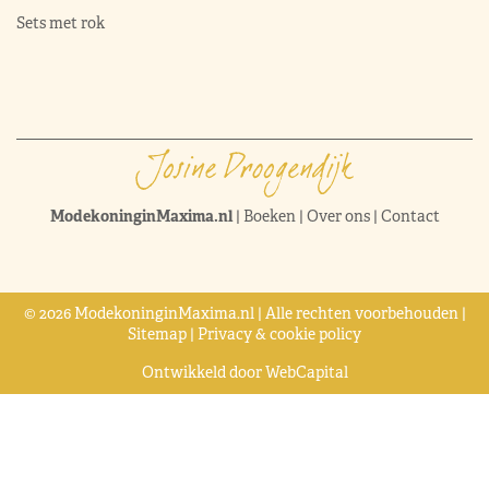
Sets met rok
ModekoninginMaxima.nl
|
Boeken
|
Over ons
|
Contact
© 2026 ModekoninginMaxima.nl | Alle rechten voorbehouden |
Sitemap
|
Privacy & cookie policy
Ontwikkeld door
WebCapital