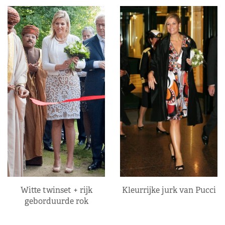
Kleurrijke jurk van Pucci
Witte twinset + rijk
geborduurde rok