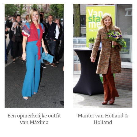
Een opmerkelijke outfit
Mantel van Holland &
van Máxima
Holland