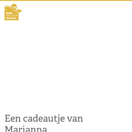
Een cadeautje van
Marianna