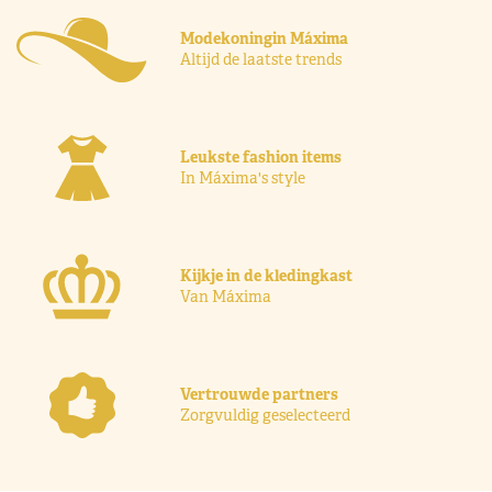
Modekoningin Máxima
Altijd de laatste trends
Leukste fashion items
In Máxima's style
Kijkje in de kledingkast
Van Máxima
Vertrouwde partners
Zorgvuldig geselecteerd