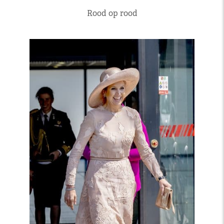
Rood op rood