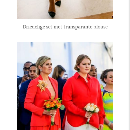
Driedelige set met transparante blouse