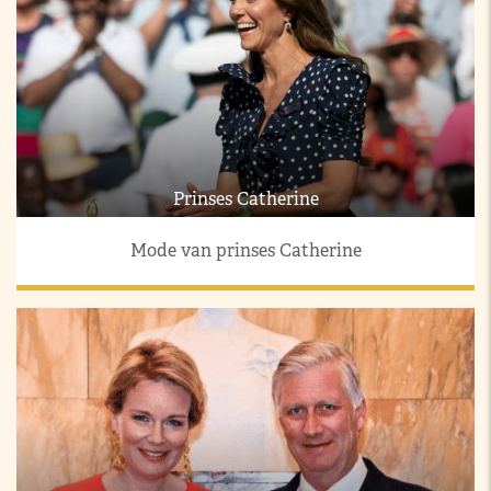
Prinses Catherine
Mode van prinses Catherine