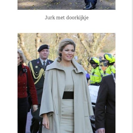
Jurk met doorkijkje