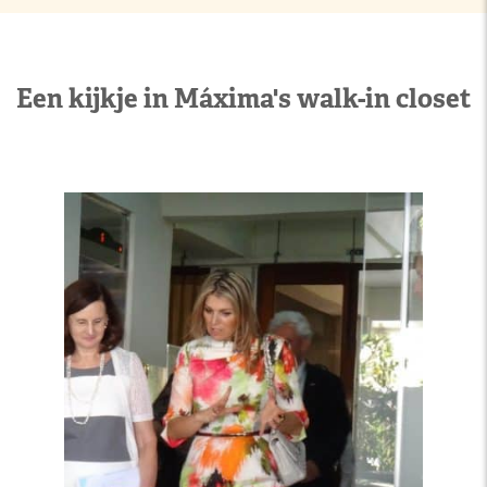
Een kijkje in Máxima's walk-in closet