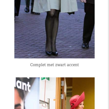
Complet met zwart accent