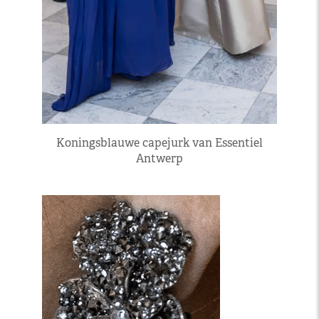
Koningsblauwe capejurk van Essentiel
Antwerp