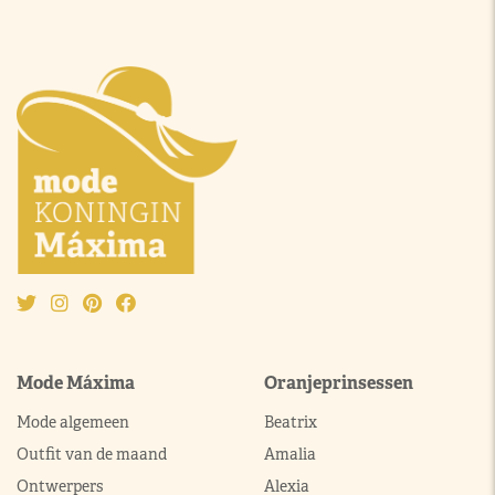
Mode Máxima
Oranjeprinsessen
Mode algemeen
Beatrix
Outfit van de maand
Amalia
Ontwerpers
Alexia