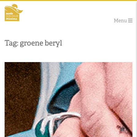
Menu
Tag: groene beryl