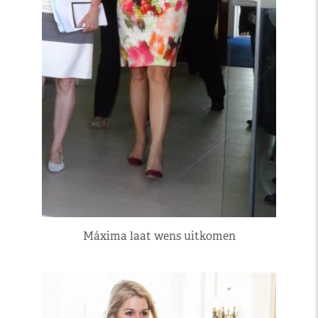
Máxima laat wens uitkomen