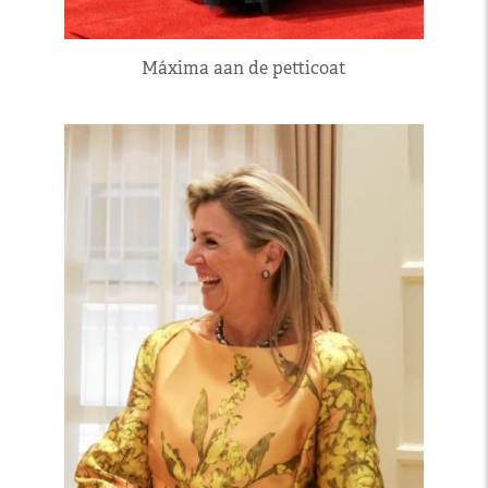
Máxima aan de petticoat