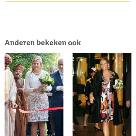
Anderen bekeken ook