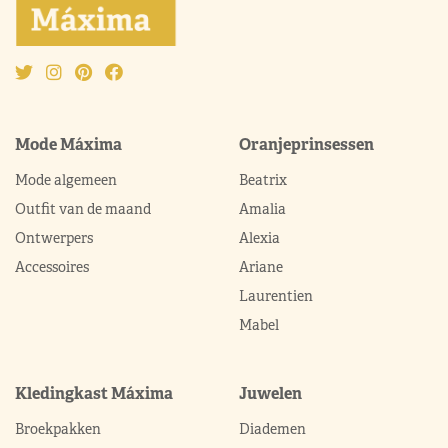
Mode Máxima
Oranjeprinsessen
Mode algemeen
Beatrix
Outfit van de maand
Amalia
Ontwerpers
Alexia
Accessoires
Ariane
Laurentien
Mabel
Kledingkast Máxima
Juwelen
Broekpakken
Diademen