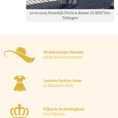
20-10-2005 Huwelijk Floris & Aimee. (c) BSR/Van
Tellingen
Modekoningin Máxima
Altijd de laatste trends
Leukste fashion items
In Máxima's style
Kijkje in de kledingkast
Van Máxima