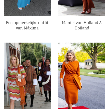
Een opmerkelijke outfit
Mantel van Holland &
van Máxima
Holland