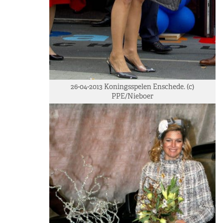
26-04-2013 Koningsspelen Enschede. (c)
PPE/Nieboer