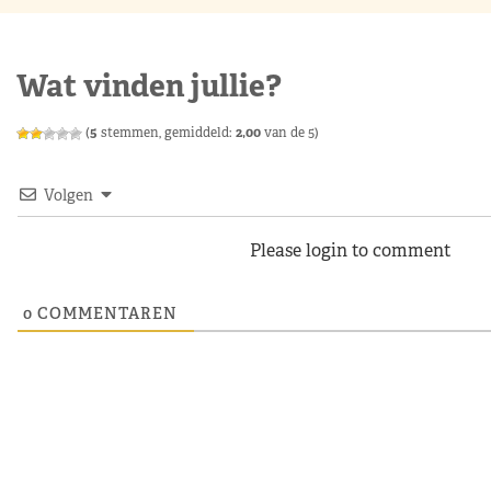
Wat vinden jullie?
(
5
stemmen, gemiddeld:
2,00
van de 5)
Volgen
Please login to comment
0
COMMENTAREN