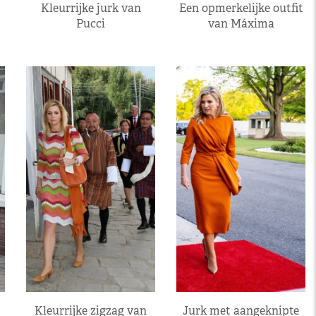
Kleurrijke jurk van
Een opmerkelijke outfit
Pucci
van Máxima
Kleurrijke zigzag van
Jurk met aangeknipte