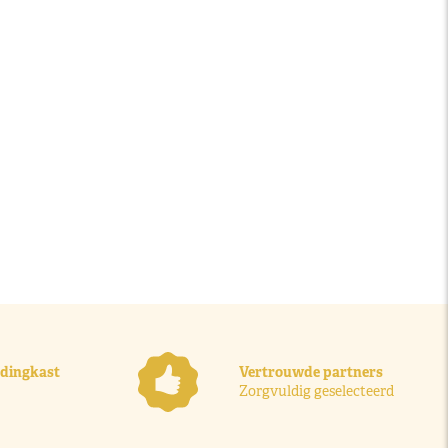
ledingkast
Vertrouwde partners
Zorgvuldig geselecteerd