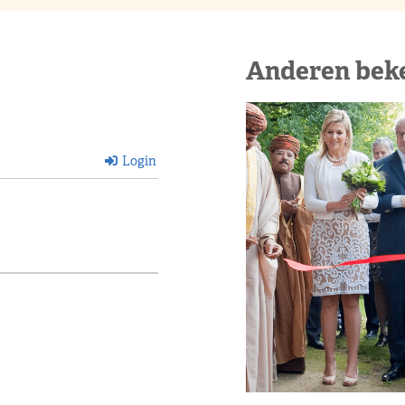
Anderen bek
Login