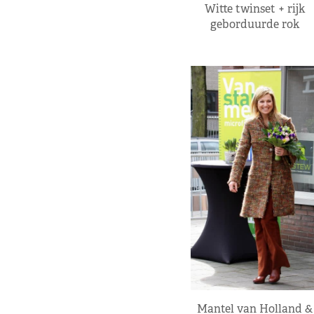
Witte twinset + rijk
geborduurde rok
Mantel van Holland &