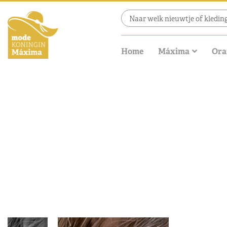
Home
Máxima
Ora