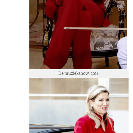
De muziekshow, 2018.