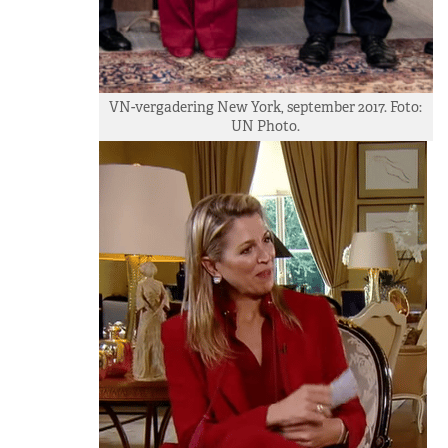
VN-vergadering New York, september 2017. Foto:
UN Photo.