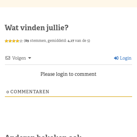
Wat vinden jullie?
(
89
stemmen, gemiddeld:
4,17
van de 5)
Volgen
Login
Please login to comment
0
COMMENTAREN