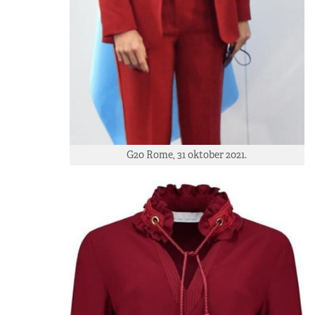
G20 Rome, 31 oktober 2021.