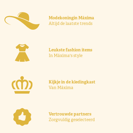
Modekoningin Máxima
Altijd de laatste trends
Leukste fashion items
In Máxima's style
Kijkje in de kledingkast
Van Máxima
Vertrouwde partners
Zorgvuldig geselecteerd