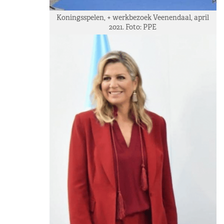
Koningsspelen, + werkbezoek Veenendaal, april
2021. Foto: PPE