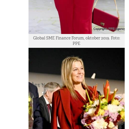
Global SME Finance Forum, oktober 2019. Foto:
PPE