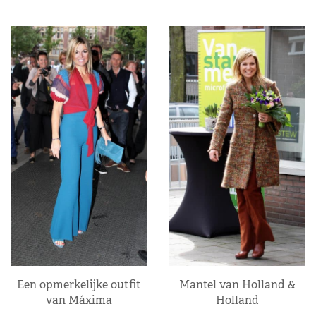
Een opmerkelijke outfit
Mantel van Holland &
van Máxima
Holland