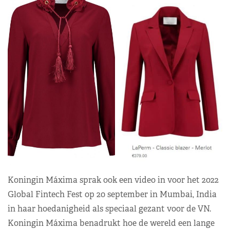
Koningin Máxima sprak ook een video in voor het 2022
Global Fintech Fest op 20 september in Mumbai, India
in haar hoedanigheid als speciaal gezant voor de VN.
Koningin Máxima benadrukt hoe de wereld een lange