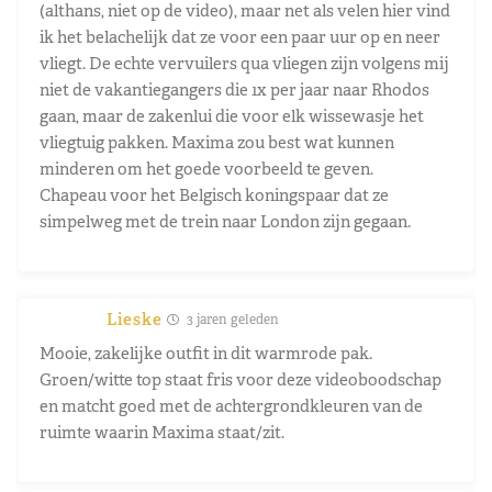
(althans, niet op de video), maar net als velen hier vind
ik het belachelijk dat ze voor een paar uur op en neer
vliegt. De echte vervuilers qua vliegen zijn volgens mij
niet de vakantiegangers die 1x per jaar naar Rhodos
gaan, maar de zakenlui die voor elk wissewasje het
vliegtuig pakken. Maxima zou best wat kunnen
minderen om het goede voorbeeld te geven.
Chapeau voor het Belgisch koningspaar dat ze
simpelweg met de trein naar London zijn gegaan.
Lieske
3 jaren geleden
Mooie, zakelijke outfit in dit warmrode pak.
Groen/witte top staat fris voor deze videoboodschap
en matcht goed met de achtergrondkleuren van de
ruimte waarin Maxima staat/zit.