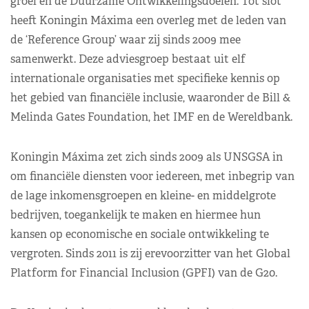
groei en de Duurzame Ontwikkelingsdoelen. Tot slot
heeft Koningin Máxima een overleg met de leden van
de ‘Reference Group’ waar zij sinds 2009 mee
samenwerkt. Deze adviesgroep bestaat uit elf
internationale organisaties met specifieke kennis op
het gebied van financiële inclusie, waaronder de Bill &
Melinda Gates Foundation, het IMF en de Wereldbank.
Koningin Máxima zet zich sinds 2009 als UNSGSA in
om financiële diensten voor iedereen, met inbegrip van
de lage inkomensgroepen en kleine- en middelgrote
bedrijven, toegankelijk te maken en hiermee hun
kansen op economische en sociale ontwikkeling te
vergroten. Sinds 2011 is zij erevoorzitter van het Global
Platform for Financial Inclusion (GPFI) van de G20.