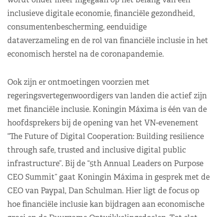
inclusieve digitale economie, financiële gezondheid,
consumentenbescherming, eenduidige
dataverzameling en de rol van financiële inclusie in het
economisch herstel na de coronapandemie.
Ook zijn er ontmoetingen voorzien met
regeringsvertegenwoordigers van landen die actief zijn
met financiële inclusie. Koningin Máxima is één van de
hoofdsprekers bij de opening van het VN-evenement
“The Future of Digital Cooperation: Building resilience
through safe, trusted and inclusive digital public
infrastructure”. Bij de “5th Annual Leaders on Purpose
CEO Summit” gaat Koningin Máxima in gesprek met de
CEO van Paypal, Dan Schulman. Hier ligt de focus op
hoe financiële inclusie kan bijdragen aan economische