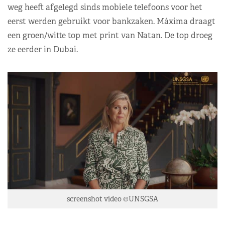
weg heeft afgelegd sinds mobiele telefoons voor het
eerst werden gebruikt voor bankzaken. Máxima draagt
een groen/witte top met print van Natan. De top droeg
ze eerder in Dubai.
screenshot video ©UNSGSA