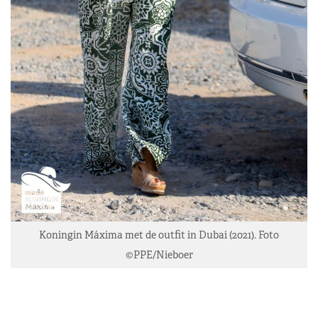
Koningin Máxima met de outfit in Dubai (2021). Foto
©PPE/Nieboer