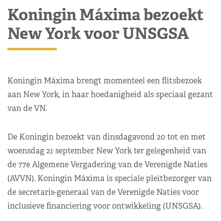
Koningin Máxima bezoekt
New York voor UNSGSA
Koningin Máxima brengt momenteel een flitsbezoek
aan New York, in haar hoedanigheid als speciaal gezant
van de VN.
De Koningin bezoekt van dinsdagavond 20 tot en met
woensdag 21 september New York ter gelegenheid van
de 77e Algemene Vergadering van de Verenigde Naties
(AVVN). Koningin Máxima is speciale pleitbezorger van
de secretaris-generaal van de Verenigde Naties voor
inclusieve financiering voor ontwikkeling (UNSGSA).