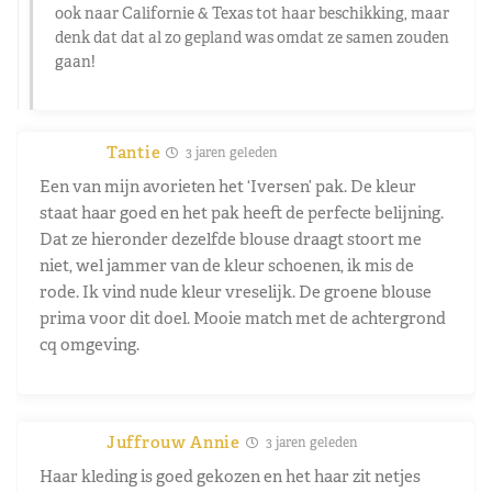
ook naar Californie & Texas tot haar beschikking, maar
denk dat dat al zo gepland was omdat ze samen zouden
gaan!
Tantie
3 jaren geleden
Een van mijn avorieten het ‘Iversen’ pak. De kleur
staat haar goed en het pak heeft de perfecte belijning.
Dat ze hieronder dezelfde blouse draagt stoort me
niet, wel jammer van de kleur schoenen, ik mis de
rode. Ik vind nude kleur vreselijk. De groene blouse
prima voor dit doel. Mooie match met de achtergrond
cq omgeving.
Juffrouw Annie
3 jaren geleden
Haar kleding is goed gekozen en het haar zit netjes