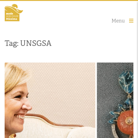
Menu
Tag: UNSGSA