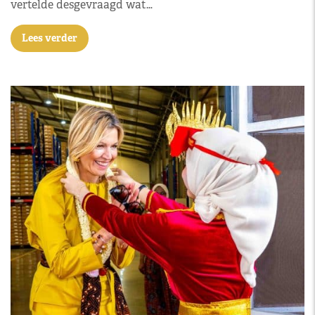
vertelde desgevraagd wat…
Lees verder