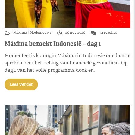
Máxima
Modenieuws
25 nov 2025
42 reacties
Máxima bezoekt Indonesië – dag 1
Momenteel is koningin Máxima in Indonesië om daar te
spreken over het belang van financiële gezondheid. Op
dag 1 van het volle programma dook er…
Lees verder