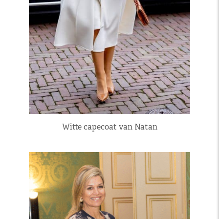
Witte capecoat van Natan