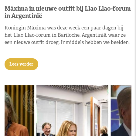
Máxima in nieuwe outfit bij Llao Llao-forum
in Argentinië
Koningin Máxima was deze week een paar dagen bij
het Llao Llao-forum in Bariloche, Argentinië, waar ze
een nieuwe outfit droeg. Inmiddels hebben we beelden,
…
Lees verder