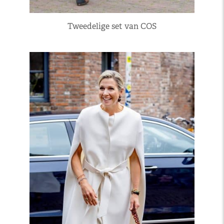
Tweedelige set van COS