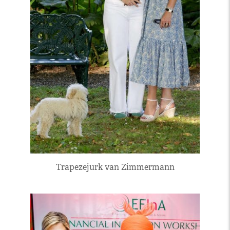
Trapezejurk van Zimmermann