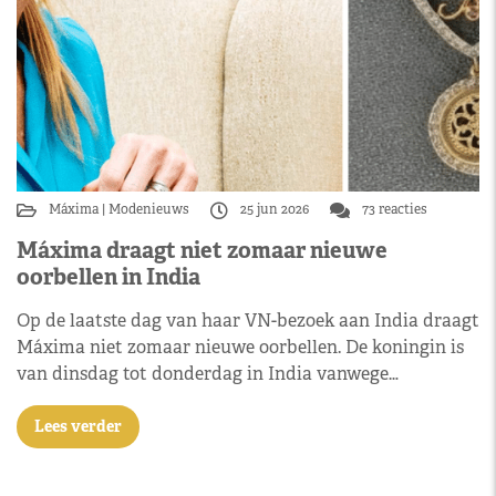
Máxima
Modenieuws
25 jun 2026
73 reacties
Máxima draagt niet zomaar nieuwe
oorbellen in India
Op de laatste dag van haar VN-bezoek aan India draagt
Máxima niet zomaar nieuwe oorbellen. De koningin is
van dinsdag tot donderdag in India vanwege…
Lees verder