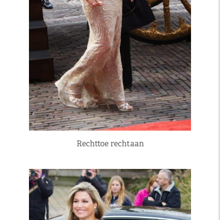
Rechttoe rechtaan