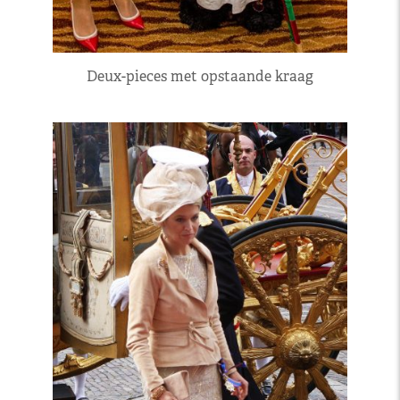
Deux-pieces met opstaande kraag