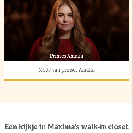
Prinses Amalia
Mode van prinses Amalia
Een kijkje in Máxima's walk-in closet