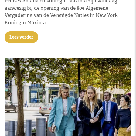
Prinses Amalia en koningin Máxima zijn vandaag
aanwezig bij de opening van de 80e Algemene
Vergadering van de Verenigde Naties in New York.
Koningin Máxima…
Lees verder