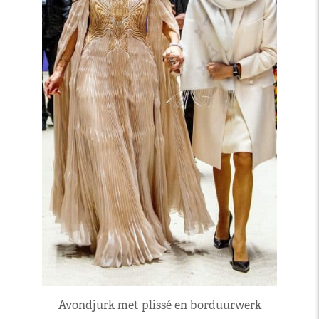
Avondjurk met plissé en borduurwerk