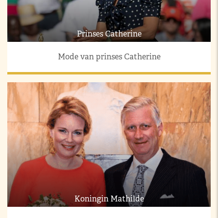
Prinses Catherine
Mode van prinses Catherine
Koningin Mathilde