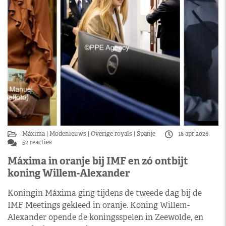
Máxima
Modenieuws
Overige royals
Spanje
18 apr 2026
52 reacties
Máxima in oranje bij IMF en zó ontbijt
koning Willem-Alexander
Koningin Máxima ging tijdens de tweede dag bij de
IMF Meetings gekleed in oranje. Koning Willem-
Alexander opende de koningsspelen in Zeewolde, en