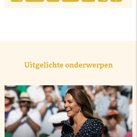
Uitgelichte onderwerpen