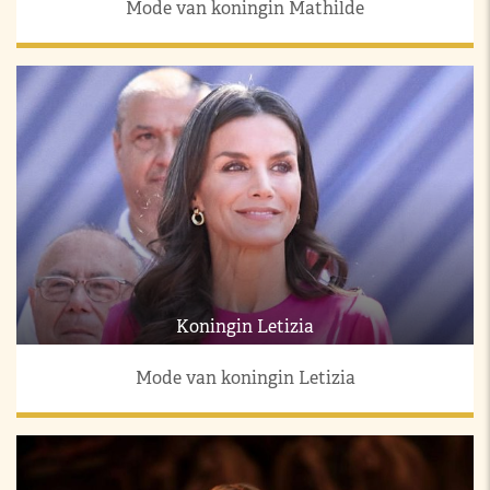
Mode van koningin Mathilde
Koningin Letizia
Mode van koningin Letizia