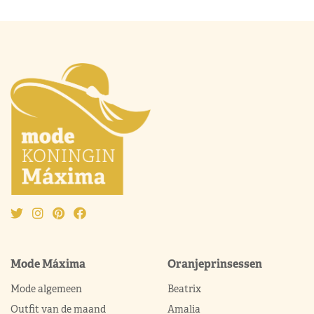
Mode Máxima
Oranjeprinsessen
Mode algemeen
Beatrix
Outfit van de maand
Amalia