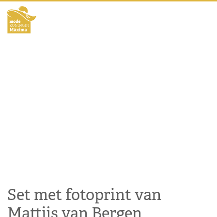
Set met fotoprint van
Mattijs van Bergen