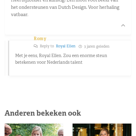
het ondersteunen van Dutch Design. Voor herhaling
vatbaar.
Romy
Reply to
Royal Ellen
3 jaren geleden
Met je eens, Royal Ellen. Zou een enorme steun
betekenen voor Nederlands talent
Anderen bekeken ook