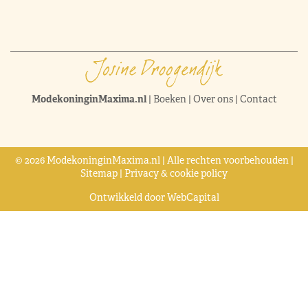
ModekoninginMaxima.nl
|
Boeken
|
Over ons
|
Contact
© 2026 ModekoninginMaxima.nl | Alle rechten voorbehouden |
Sitemap
|
Privacy & cookie policy
Ontwikkeld door
WebCapital