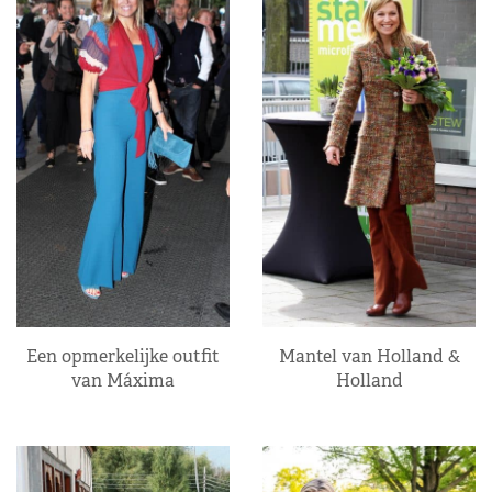
Een opmerkelijke outfit
Mantel van Holland &
van Máxima
Holland