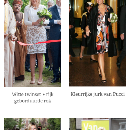
Kleurrijke jurk van Pucci
Witte twinset + rijk
geborduurde rok