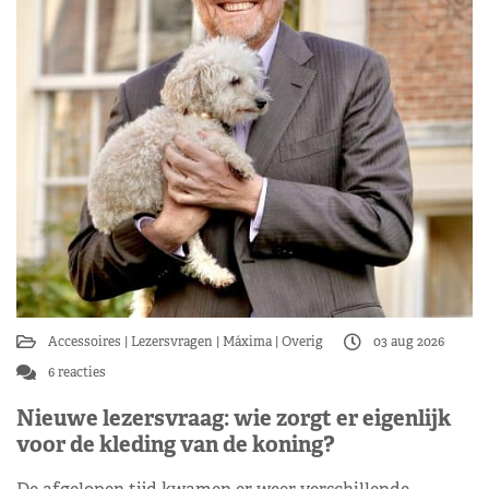
Accessoires
Lezersvragen
Máxima
Overig
03 aug 2026
6 reacties
Nieuwe lezersvraag: wie zorgt er eigenlijk
voor de kleding van de koning?