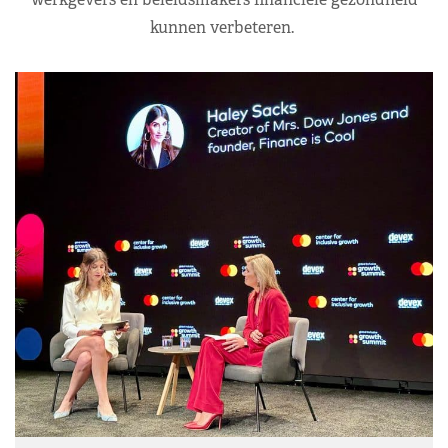
kunnen verbeteren.