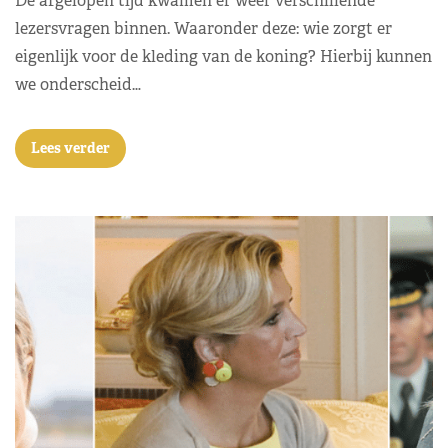
De afgelopen tijd kwamen er weer verschillende
lezersvragen binnen. Waaronder deze: wie zorgt er
eigenlijk voor de kleding van de koning? Hierbij kunnen
we onderscheid…
Lees verder