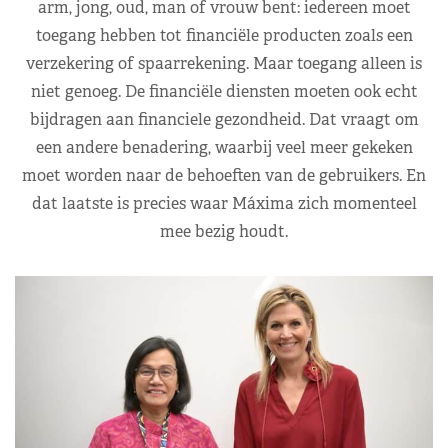
arm, jong, oud, man of vrouw bent: iedereen moet
toegang hebben tot financiële producten zoals een
verzekering of spaarrekening. Maar toegang alleen is
niet genoeg. De financiële diensten moeten ook echt
bijdragen aan financiele gezondheid. Dat vraagt om
een andere benadering, waarbij veel meer gekeken
moet worden naar de behoeften van de gebruikers. En
dat laatste is precies waar Máxima zich momenteel
mee bezig houdt.