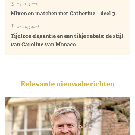
04 aug 2026
Mixen en matchen met Catherine – deel 3
07 aug 2026
Tijdloze elegantie en een tikje rebels: de stijl
van Caroline van Monaco
Relevante nieuwsberichten