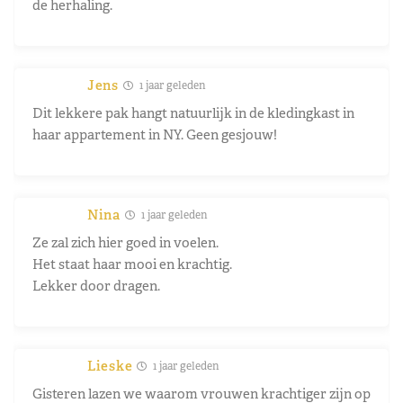
de herhaling.
Jens
1 jaar geleden
Dit lekkere pak hangt natuurlijk in de kledingkast in
haar appartement in NY. Geen gesjouw!
Nina
1 jaar geleden
Ze zal zich hier goed in voelen.
Het staat haar mooi en krachtig.
Lekker door dragen.
Lieske
1 jaar geleden
Gisteren lazen we waarom vrouwen krachtiger zijn op