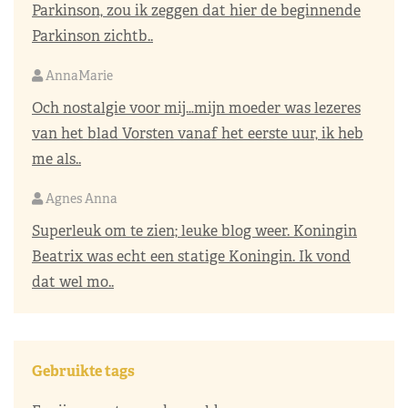
Parkinson, zou ik zeggen dat hier de beginnende
Parkinson zichtb..
AnnaMarie
Och nostalgie voor mij…mijn moeder was lezeres
van het blad Vorsten vanaf het eerste uur, ik heb
me als..
Agnes Anna
Superleuk om te zien; leuke blog weer. Koningin
Beatrix was echt een statige Koningin. Ik vond
dat wel mo..
Gebruikte tags