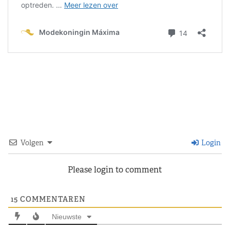
Volgen
Login
Please login to comment
15
COMMENTAREN
Nieuwste