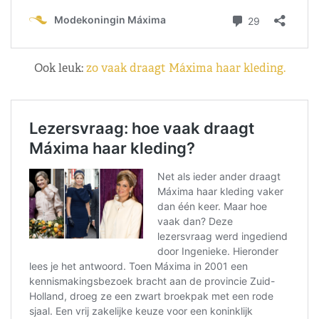
Ook leuk:
zo vaak draagt Máxima haar kleding.