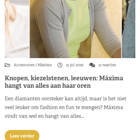
Accessoires
Máxima
31 jul 2026
31 reacties
Knopen, kiezelstenen, leeuwen: Máxima
hangt van alles aan haar oren
Een diamanten oorsteker kan altijd, maar is het niet
veel leuker om fashion en fun te mengen? Máxima
vindt van wel en hangt van alles…
Lees verder