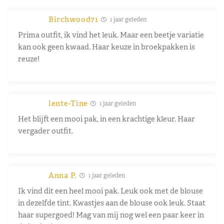
Birchwood71
1 jaar geleden
Prima outfit, ik vind het leuk. Maar een beetje variatie
kan ook geen kwaad. Haar keuze in broekpakken is
reuze!
lente-Tine
1 jaar geleden
Het blijft een mooi pak, in een krachtige kleur. Haar
vergader outfit.
Anna P.
1 jaar geleden
Ik vind dit een heel mooi pak. Leuk ook met de blouse
in dezelfde tint. Kwastjes aan de blouse ook leuk. Staat
haar supergoed! Mag van mij nog wel een paar keer in