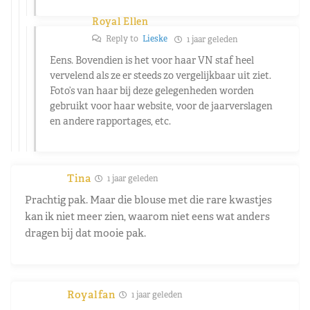
Royal Ellen
Reply to
Lieske
1 jaar geleden
Eens. Bovendien is het voor haar VN staf heel
vervelend als ze er steeds zo vergelijkbaar uit ziet.
Foto’s van haar bij deze gelegenheden worden
gebruikt voor haar website, voor de jaarverslagen
en andere rapportages, etc.
Tina
1 jaar geleden
Prachtig pak. Maar die blouse met die rare kwastjes
kan ik niet meer zien, waarom niet eens wat anders
dragen bij dat mooie pak.
Royalfan
1 jaar geleden