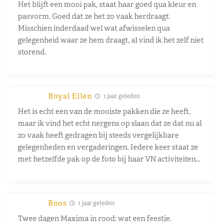
Het blijft een mooi pak, staat haar goed qua kleur en
pasvorm. Goed dat ze het zo vaak herdraagt.
Misschien inderdaad wel wat afwisselen qua
gelegenheid waar ze hem draagt, al vind ik het zelf niet
storend.
Royal Ellen
1 jaar geleden
Het is echt een van de mooiste pakken die ze heeft,
maar ik vind het echt nergens op slaan dat ze dat nu al
zo vaak heeft gedragen bij steeds vergelijkbare
gelegenheden en vergaderingen. Iedere keer staat ze
met hetzelfde pak op de foto bij haar VN activiteiten…
Roos
1 jaar geleden
Twee dagen Maxima in rood; wat een feestje.