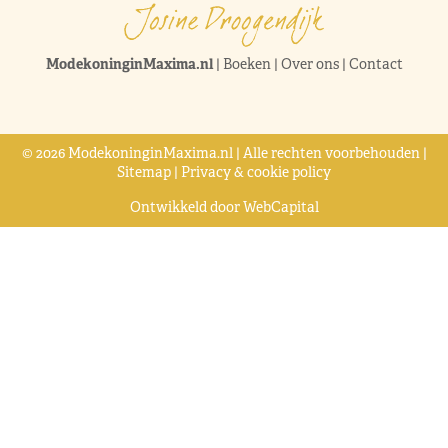
ModekoninginMaxima.nl
|
Boeken
|
Over ons
|
Contact
© 2026 ModekoninginMaxima.nl | Alle rechten voorbehouden |
Sitemap
|
Privacy & cookie policy
Ontwikkeld door
WebCapital