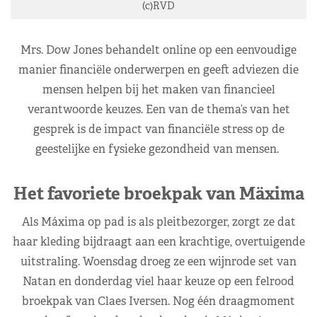
(c)RVD
Mrs. Dow Jones behandelt online op een eenvoudige
manier financiële onderwerpen en geeft adviezen die
mensen helpen bij het maken van financieel
verantwoorde keuzes. Een van de thema’s van het
gesprek is de impact van financiële stress op de
geestelijke en fysieke gezondheid van mensen.
Het favoriete broekpak van Mäxima
Als Máxima op pad is als pleitbezorger, zorgt ze dat
haar kleding bijdraagt aan een krachtige, overtuigende
uitstraling. Woensdag droeg ze een wijnrode set van
Natan en donderdag viel haar keuze op een felrood
broekpak van Claes Iversen. Nog één draagmoment