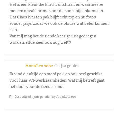
Het is een kleur die kracht uitstraalt en waarmee ze
meteen opvalt, prima voor dit soort bijeenkomsten.
Dat Claes Iversen pak blijft echt top en nu foto’s
zonder jasje, zodat we ook de blouse wat beter kunnen
zien.
Van mij mag het de tiende keer gerust gedragen
worden, elfde keer ook nog wel😉
AnnaLeonoor
1 jaar geleden
Ik vind dit altijd een mooi pak, en ook heel geschikt
voor haar VN-werkzaamheden. Wat mij betreft gaat
het door voor de tiende ronde!
Last edited 1 jaar geleden by AnnaLeonoor