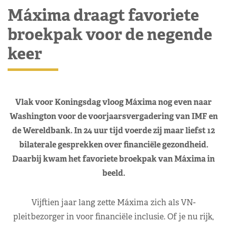
Máxima draagt favoriete
broekpak voor de negende
keer
Vlak voor Koningsdag vloog Máxima nog even naar
Washington voor de voorjaarsvergadering van IMF en
de Wereldbank. In 24 uur tijd voerde zij maar liefst 12
bilaterale gesprekken over financiële gezondheid.
Daarbij kwam het favoriete broekpak van Máxima in
beeld.
Vijftien jaar lang zette Máxima zich als VN-
pleitbezorger in voor financiële inclusie. Of je nu rijk,