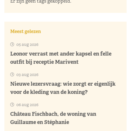
Er zijn geen tags gekoppeld.
Meest gelezen
05 aug 2026
Leonor verrast met ander kapsel en felle
outfit bij receptie Marivent
03 aug 2026
Nieuwe lezersvraag: wie zorgt er eigenlijk
voor de kleding van de koning?
06 aug 2026
Château Fischbach, de woning van
Guillaume en Stéphanie