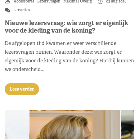
Accessoires
Lezersvragen
Máxima
Overig
03 aug 2026
6 reacties
Nieuwe lezersvraag: wie zorgt er eigenlijk
voor de kleding van de koning?
De afgelopen tijd kwamen er weer verschillende
lezersvragen binnen. Waaronder deze: wie zorgt er
eigenlijk voor de kleding van de koning? Hierbij kunnen
we onderscheid…
Lees verder