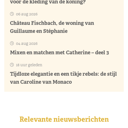
voor de kleding van de koning?
06 aug 2026
Château Fischbach, de woning van
Guillaume en Stéphanie
04 aug 2026
Mixen en matchen met Catherine – deel 3
18 uur geleden
Tijdloze elegantie en een tikje rebels: de stijl
van Caroline van Monaco
Relevante nieuwsberichten