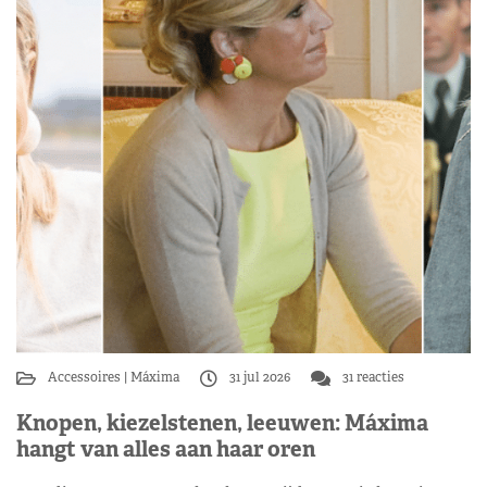
Accessoires
Máxima
31 jul 2026
31 reacties
Knopen, kiezelstenen, leeuwen: Máxima
hangt van alles aan haar oren