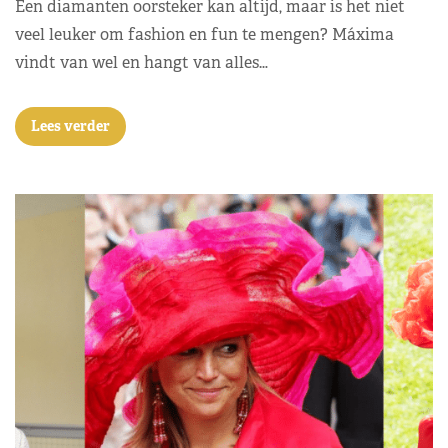
Een diamanten oorsteker kan altijd, maar is het niet
veel leuker om fashion en fun te mengen? Máxima
vindt van wel en hangt van alles…
Lees verder