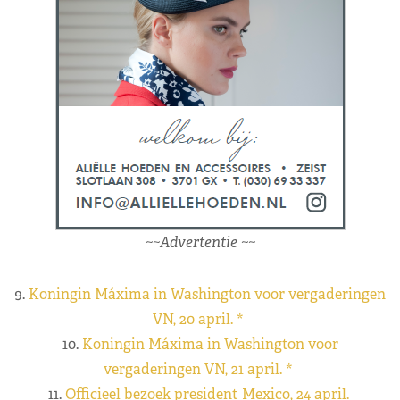
~~Advertentie ~~
9.
Koningin Máxima in Washington voor vergaderingen
VN, 20 april. *
10.
Koningin Máxima in Washington voor
vergaderingen VN, 21 april. *
11.
Officieel bezoek president Mexico, 24 april.