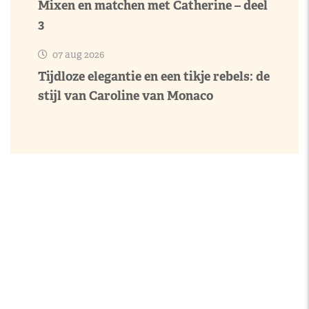
Mixen en matchen met Catherine – deel
3
07 aug 2026
Tijdloze elegantie en een tikje rebels: de
stijl van Caroline van Monaco