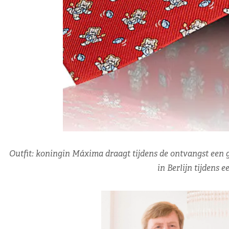
Outfit: koningin Máxima draagt tijdens de ontvangst een g
in Berlijn tijdens 