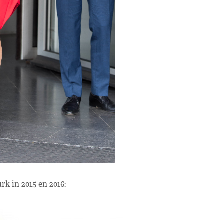
k in 2015 en 2016: