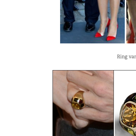
Ring van