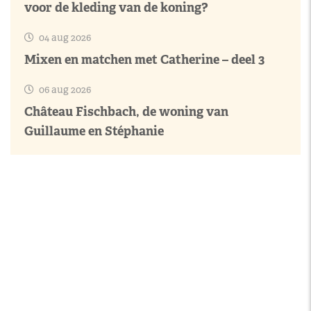
voor de kleding van de koning?
04 aug 2026
Mixen en matchen met Catherine – deel 3
06 aug 2026
Château Fischbach, de woning van
Guillaume en Stéphanie