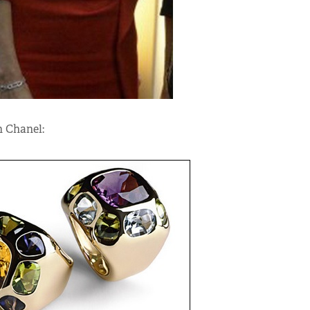
 Chanel: