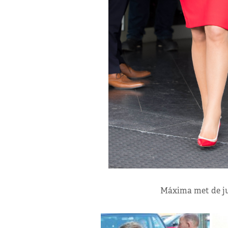
Máxima met de jur