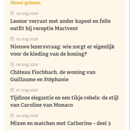
Meest gelezen
05 aug 2026
Leonor verrast met ander kapsel en felle
outfit bij receptie Marivent
03 aug 2026
Nieuwe lezersvraag: wie zorgt er eigenlijk
voor de kleding van de koning?
06 aug 2026
Château Fischbach, de woning van
Guillaume en Stéphanie
07 aug 2026
Tijdloze elegantie en een tikje rebels: de stijl
van Caroline van Monaco
04 aug 2026
Mixen en matchen met Catherine – deel 3