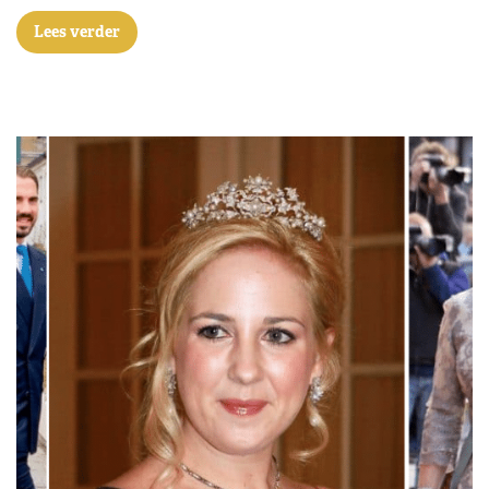
Lees verder