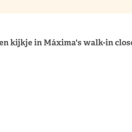
en kijkje in Máxima's walk-in clos