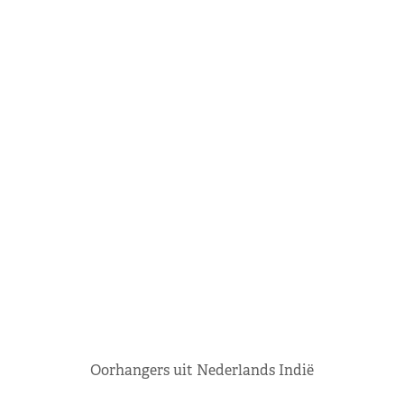
Oorhangers uit Nederlands Indië