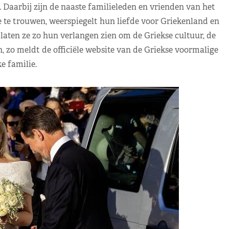
 Daarbij zijn de naaste familieleden en vrienden van het
te trouwen, weerspiegelt hun liefde voor Griekenland en
aten ze zo hun verlangen zien om de Griekse cultuur, de
n, zo meldt de officiële website van de Griekse voormalige
e familie.