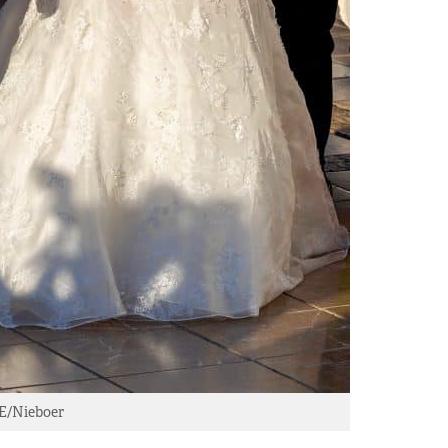
E/Nieboer