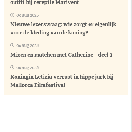
outfit bij receptie Marivent
03 aug 2026
Nieuwe lezersvraag: wie zorgt er eigenlijk
voor de kleding van de koning?
04 aug 2026
Mixen en matchen met Catherine – deel 3
04 aug 2026
Koningin Letizia verrast in hippe jurk bij
Mallorca Filmfestival