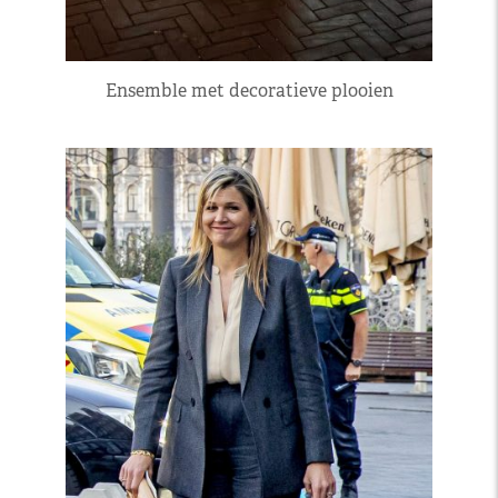
Ensemble met decoratieve plooien