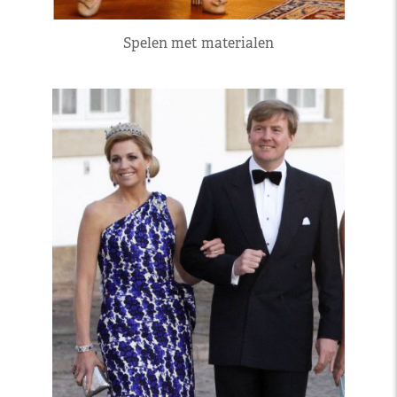
Spelen met materialen