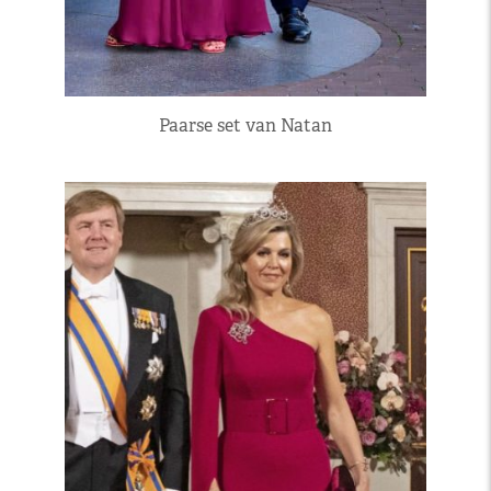
Paarse set van Natan