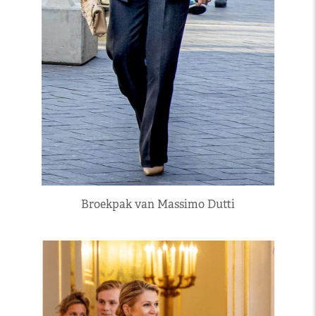
Broekpak van Massimo Dutti