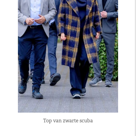
Top van zwarte scuba