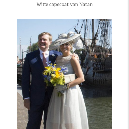
Witte capecoat van Natan