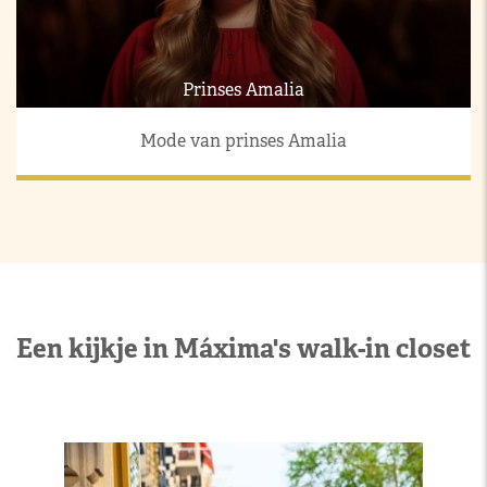
Prinses Amalia
Mode van prinses Amalia
Een kijkje in Máxima's walk-in closet