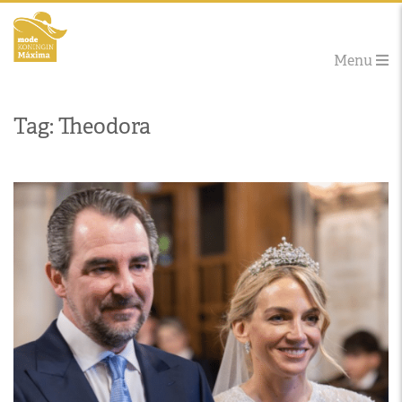
Menu
Tag: Theodora