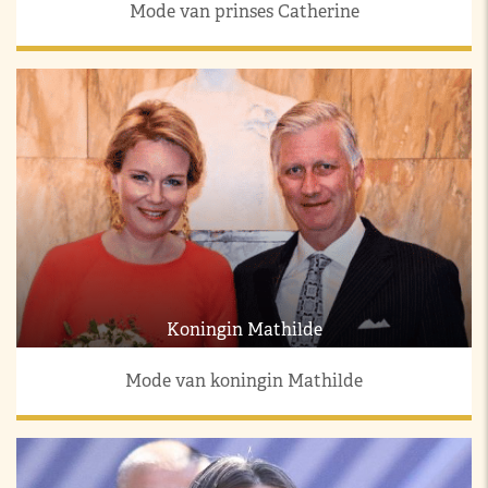
Mode van prinses Catherine
Koningin Mathilde
Mode van koningin Mathilde