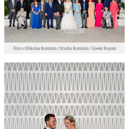
Foto ©Nikolas Kominis / Studio Kominis / Greek Royals