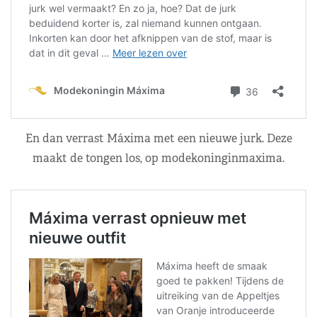
En dan verrast Máxima met een nieuwe jurk. Deze
maakt de tongen los, op modekoninginmaxima.