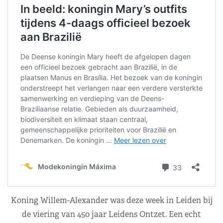
Koning Willem-Alexander was deze week in Leiden bij
de viering van 450 jaar Leidens Ontzet. Een echt