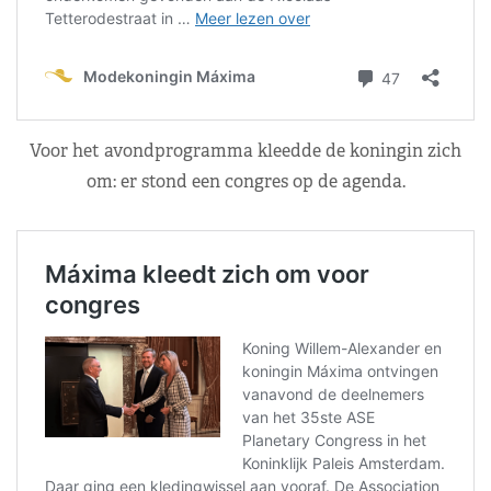
Voor het avondprogramma kleedde de koningin zich
om: er stond een congres op de agenda.