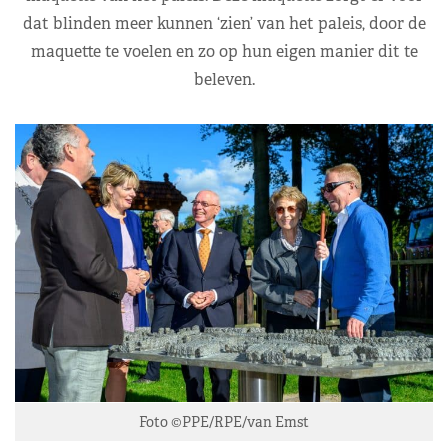
dat blinden meer kunnen ‘zien’ van het paleis, door de
maquette te voelen en zo op hun eigen manier dit te
beleven.
Foto ©PPE/RPE/van Emst