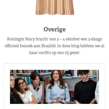
Overige
Koningin Mary bracht van 2 – 4 oktober een 3-daags
officieel bezoek aan Brazilië. In deze blog hebben we al
haar outfits op een rij gezet.