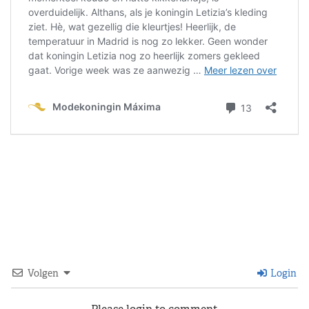
Volgen
Login