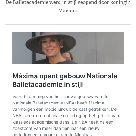
De Balletacademie werd in stijl geopend door koningin
Máxima.