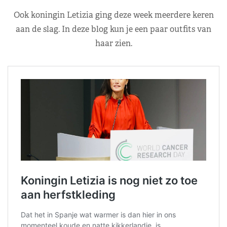
Ook koningin Letizia ging deze week meerdere keren
aan de slag. In deze blog kun je een paar outfits van
haar zien.