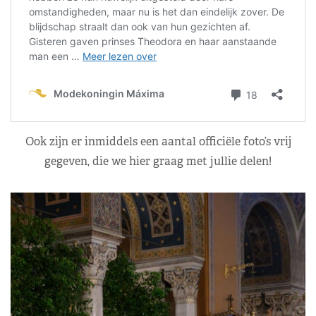
Ook zijn er inmiddels een aantal officiële foto’s vrij
gegeven, die we hier graag met jullie delen!