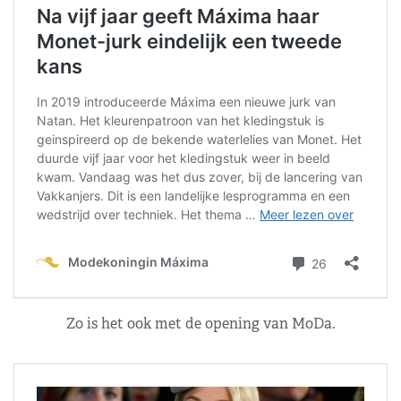
Zo is het ook met de opening van MoDa.