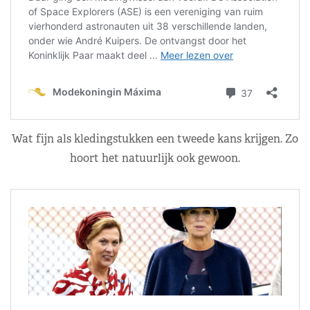
Wat fijn als kledingstukken een tweede kans krijgen. Zo
hoort het natuurlijk ook gewoon.