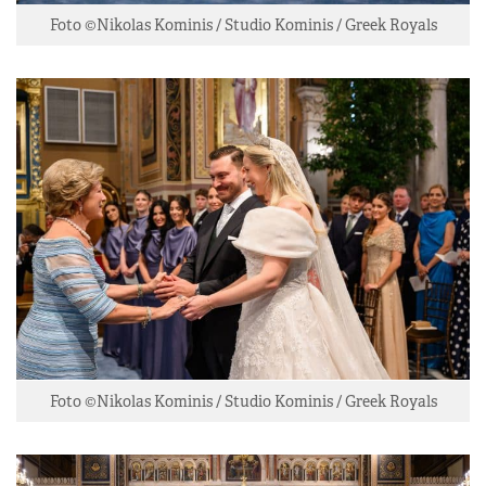
Foto ©Nikolas Kominis / Studio Kominis / Greek Royals
Foto ©Nikolas Kominis / Studio Kominis / Greek Royals