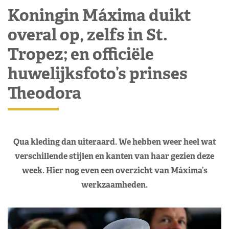
Koningin Máxima duikt
overal op, zelfs in St.
Tropez; en officiële
huwelijksfoto’s prinses
Theodora
Qua kleding dan uiteraard. We hebben weer heel wat
verschillende stijlen en kanten van haar gezien deze
week. Hier nog even een overzicht van Máxima’s
werkzaamheden.