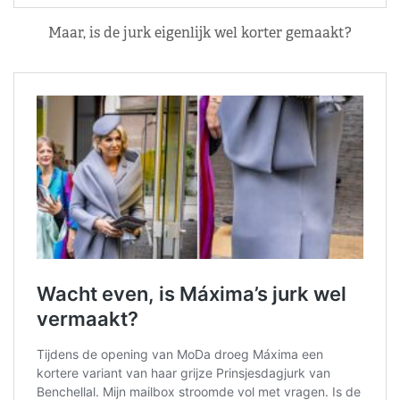
Maar, is de jurk eigenlijk wel korter gemaakt?