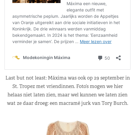
Last but not least: Máxima was ook op 29 september in
St. Tropez met vriendinnen. Foto’s mogen we hier
helaas niet laten zien, maar wel kunnen we laten zien
wat ze daar droeg: een macramé jurk van Tory Burch.