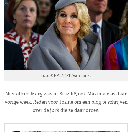
Foto ©PPE/RPE/van Emst
Niet alleen Mary was in Brazilië, ook Máxima was daar
vorige week. Reden voor Josine om een blog te schrijven
over de jurk die ze daar droeg.