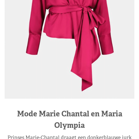
Mode Marie Chantal en Maria
Olympia
Prinses Marie-Chantal draagt een donkerblauwe jurk