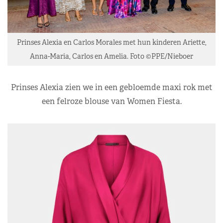
Prinses Alexia en Carlos Morales met hun kinderen Ariette,
Anna-Maria, Carlos en Amelia. Foto ©PPE/Nieboer
Prinses Alexia zien we in een gebloemde maxi rok met
een felroze blouse van Women Fiesta.