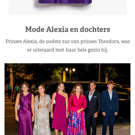
Mode Alexia en dochters
Prinses Alexia, de oudste zus van prinses Theodora, was
er uiteraard met haar hele gezin bij.