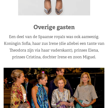
Overige gasten
Een deel van de Spaanse royals was ook aanwezig.
Koningin Sofia, haar zus Irene (die allebei een tante van
Theodora zijn via haar vaderskant), prinses Elena,
prinses Cristina, dochter Irene en zoon Miguel.