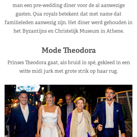
man een pre-wedding diner voor de al aanwezige
gasten. Qua royals betekent dat met name dat
familieleden aanwezig zijn. Het diner werd gehouden in
het Byzantijns en Christelijk Museum in Athene.
Mode Theodora
Prinses Theodora gaat, als bruid in spé, gekleed in een
witte midi jurk met grote strik op haar rug.