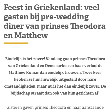
Feest in Griekenland: veel
gasten bij pre-wedding
diner van prinses Theodora
en Matthew
Eindelijk is het zover! Vandaag gaan prinses Theodora
van Griekenland en Denemarken en haar verloofde
Matthew Kumar dan eindelijk trouwen. Twee keer
hebben ze hun huwelijk uitgesteld door nare
omstandigheden, maar nu is het dan eindelijk zover. De
blijdschap straalt dan ook van hun gezichten af.
Gisteren gaven prinses Theodora en haar aanstaande