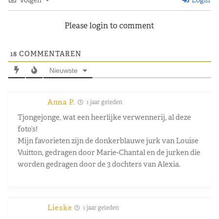
Please login to comment
18
COMMENTAREN
Nieuwste
Anna P.
1 jaar geleden
Tjongejonge, wat een heerlijke verwennerij, al deze
foto’s!
Mijn favorieten zijn de donkerblauwe jurk van Louise
Vuitton, gedragen door Marie-Chantal en de jurken die
worden gedragen door de 3 dochters van Alexia.
Lieske
1 jaar geleden