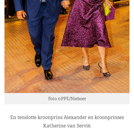
Foto ©PPE/Nieboer
En tenslotte kroonprins Alexander en kroonprinses
Katherine van Servië.