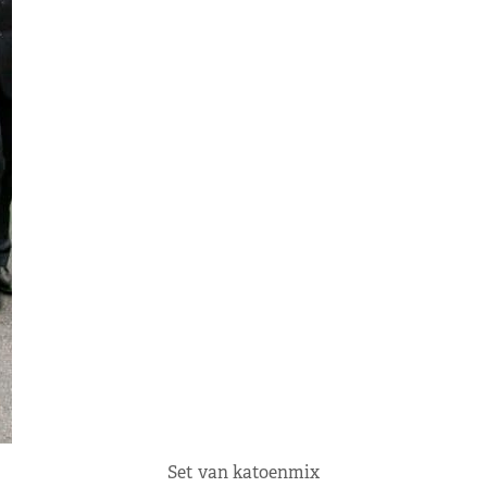
Set van katoenmix