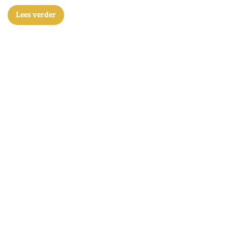
Lees verder