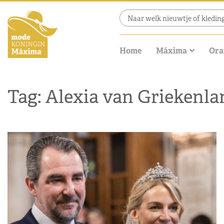
Home
Máxima
Ora
Tag: Alexia van Grieken