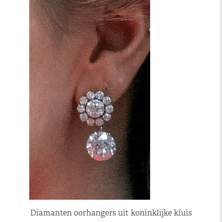
Diamanten oorhangers uit koninklijke kluis