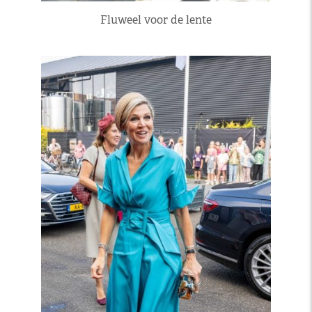
Fluweel voor de lente