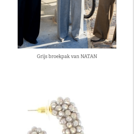
Grijs broekpak van NATAN