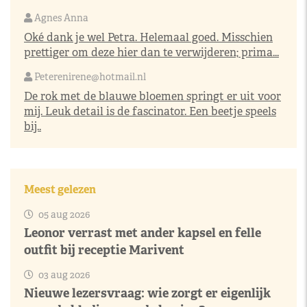
Agnes Anna
Oké dank je wel Petra. Helemaal goed. Misschien
prettiger om deze hier dan te verwijderen; prima...
Peterenirene@hotmail.nl
De rok met de blauwe bloemen springt er uit voor
mij. Leuk detail is de fascinator. Een beetje speels
bij..
Meest gelezen
05 aug 2026
Leonor verrast met ander kapsel en felle
outfit bij receptie Marivent
03 aug 2026
Nieuwe lezersvraag: wie zorgt er eigenlijk