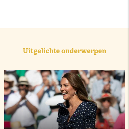
Uitgelichte onderwerpen