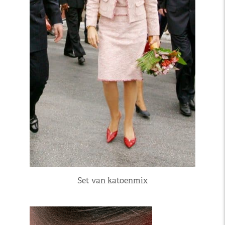
Set van katoenmix