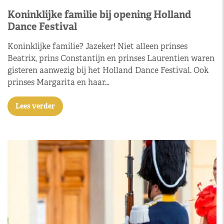
Koninklijke familie bij opening Holland
Dance Festival
Koninklijke familie? Jazeker! Niet alleen prinses
Beatrix, prins Constantijn en prinses Laurentien waren
gisteren aanwezig bij het Holland Dance Festival. Ook
prinses Margarita en haar…
Lees verder