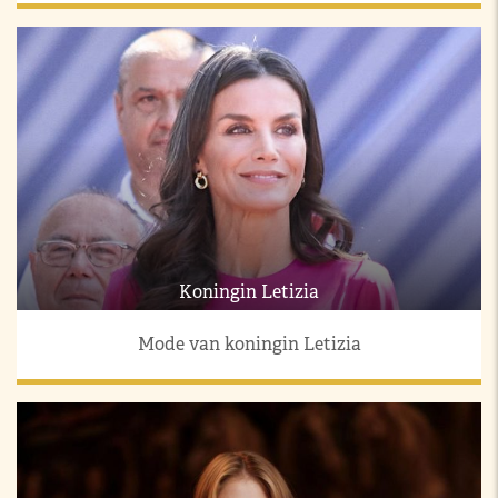
Koningin Letizia
Mode van koningin Letizia