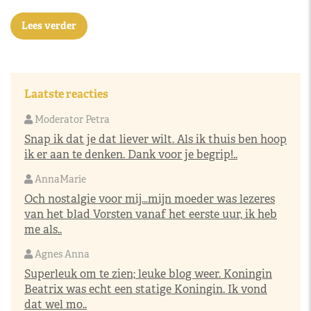
Lees verder
Laatste reacties
Moderator Petra
Snap ik dat je dat liever wilt. Als ik thuis ben hoop
ik er aan te denken. Dank voor je begrip!..
AnnaMarie
Och nostalgie voor mij…mijn moeder was lezeres
van het blad Vorsten vanaf het eerste uur, ik heb
me als..
Agnes Anna
Superleuk om te zien; leuke blog weer. Koningin
Beatrix was echt een statige Koningin. Ik vond
dat wel mo..