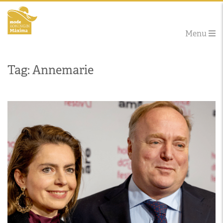
Menu
Tag: Annemarie