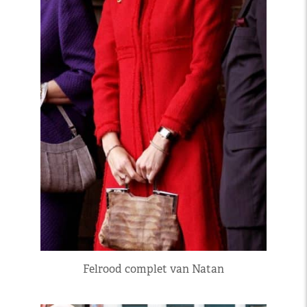
Felrood complet van Natan