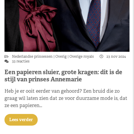
Nederlandse prinsessen
Overig
Overige royals
23 nov 2024
33 reacties
Een papieren sluier, grote kragen: dit is de
stijl van prinses Annemarie
Heb je er ooit eerder van gehoord? Een bruid die zo
graag wil laten zien dat ze voor duurzame mode is, dat
ze een papieren…
Lees verder