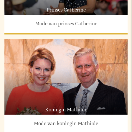
Prinses Catherine
Mode van prinses Catherine
Koningin Mathilde
Mode van koningin Mathilde