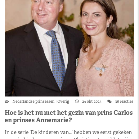
Nederlandse prinsessen
Overig
24 okt 2024
36 reacties
Hoe is het nu met het gezin van prins Carlos
en prinses Annemarie?
In de serie ‘De kinderen van…’ hebben we eerst gekeken