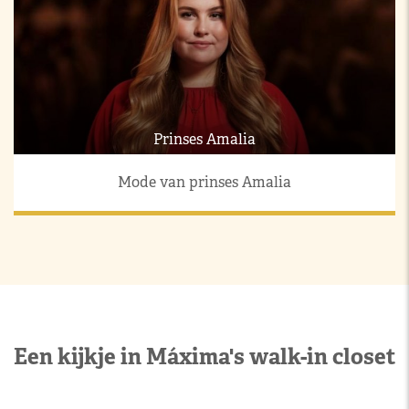
Prinses Amalia
Mode van prinses Amalia
Een kijkje in Máxima's walk-in closet