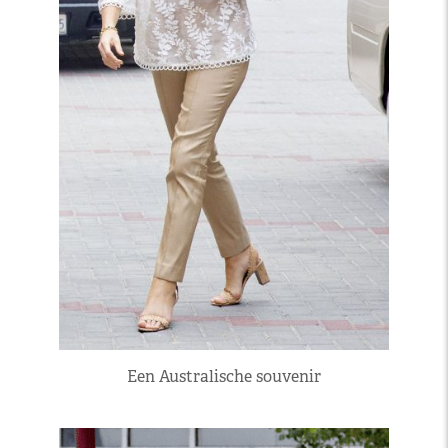
Een Australische souvenir