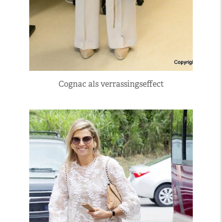
Cognac als verrassingseffect