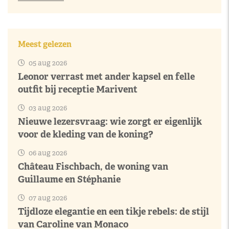
Meest gelezen
05 aug 2026
Leonor verrast met ander kapsel en felle
outfit bij receptie Marivent
03 aug 2026
Nieuwe lezersvraag: wie zorgt er eigenlijk
voor de kleding van de koning?
06 aug 2026
Château Fischbach, de woning van
Guillaume en Stéphanie
07 aug 2026
Tijdloze elegantie en een tikje rebels: de stijl
van Caroline van Monaco