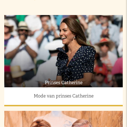
Prinses Catherine
Mode van prinses Catherine