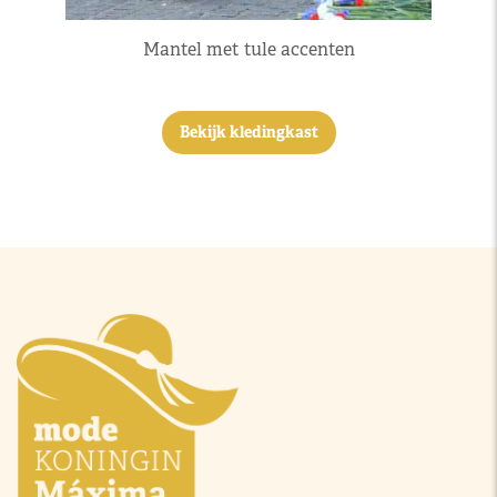
Mantel met tule accenten
Bekijk kledingkast