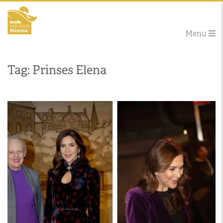
Menu
Tag: Prinses Elena