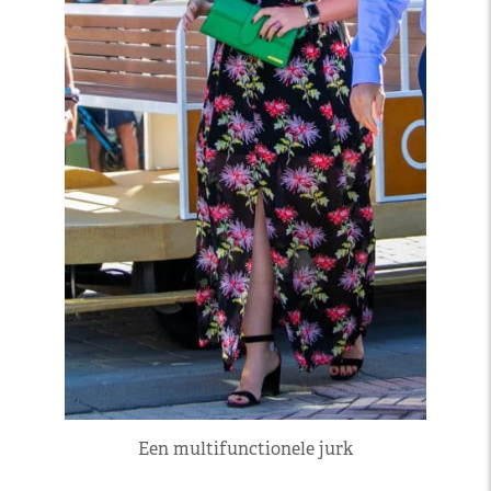
Een multifunctionele jurk