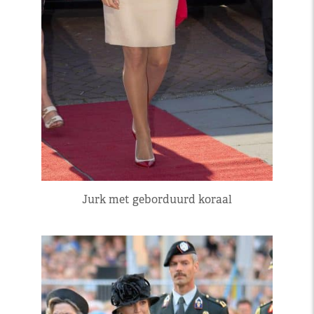
Jurk met geborduurd koraal