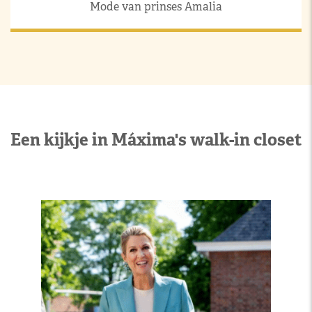
Mode van prinses Amalia
Een kijkje in Máxima's walk-in closet