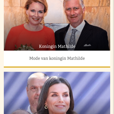
Koningin Mathilde
Mode van koningin Mathilde