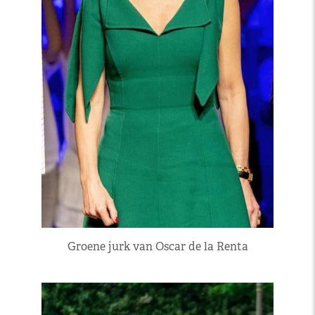
Groene jurk van Oscar de la Renta