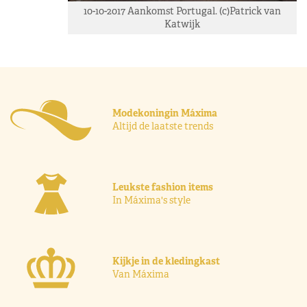
10-10-2017 Aankomst Portugal. (c)Patrick van
Katwijk
Modekoningin Máxima
Altijd de laatste trends
Leukste fashion items
In Máxima's style
Kijkje in de kledingkast
Van Máxima