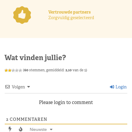
Vertrouwde partners
Zorgvuldig geselecteerd
Wat vinden jullie?
(
60
stemmen, gemiddeld:
2,10
van de 5)
Volgen
Login
Please login to comment
2
COMMENTAREN
Nieuwste