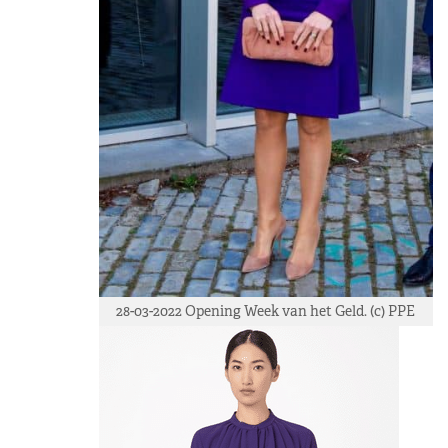
28-03-2022 Opening Week van het Geld. (c) PPE