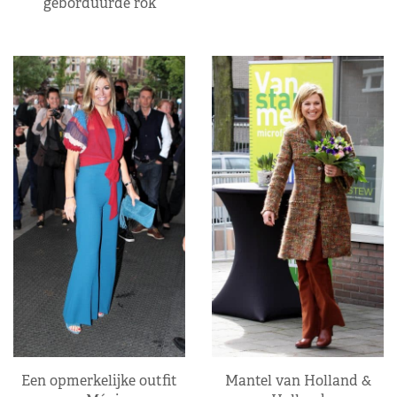
geborduurde rok
Een opmerkelijke outfit
Mantel van Holland &