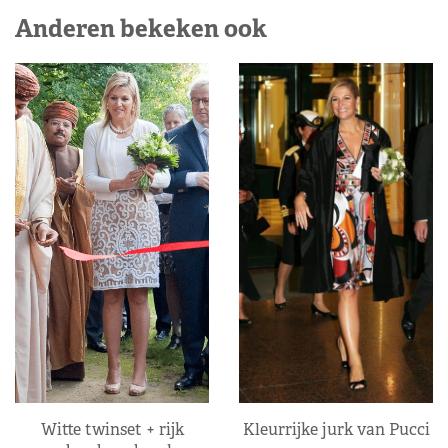
Anderen bekeken ook
Kleurrijke jurk van Pucci
Witte twinset + rijk