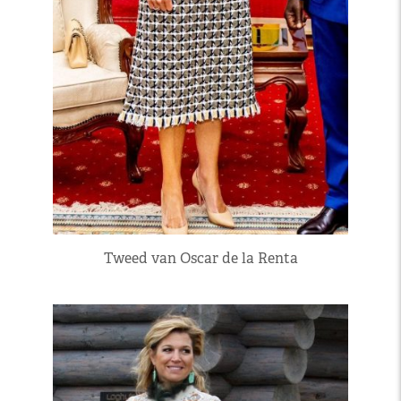
Tweed van Oscar de la Renta