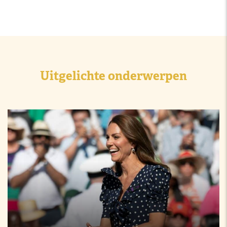
Uitgelichte onderwerpen