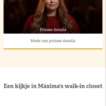
Prinses Amalia
Mode van prinses Amalia
Een kijkje in Máxima's walk-in closet