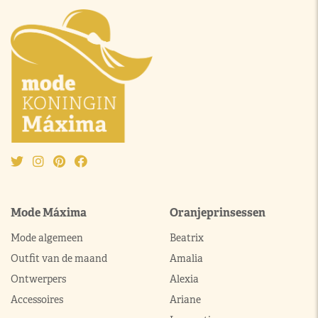
Mode Máxima
Oranjeprinsessen
Mode algemeen
Beatrix
Outfit van de maand
Amalia
Ontwerpers
Alexia
Accessoires
Ariane