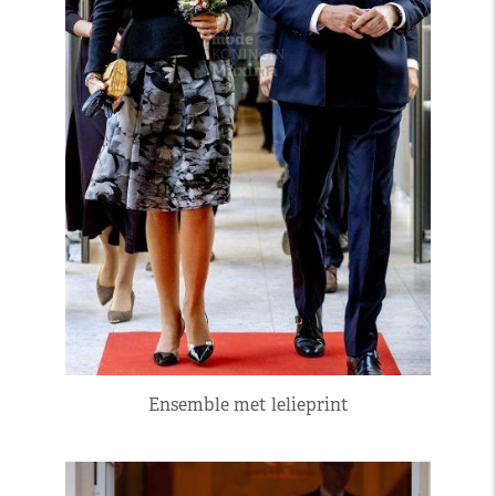
Ensemble met lelieprint