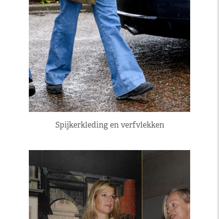
Spijkerkleding en verfvlekken