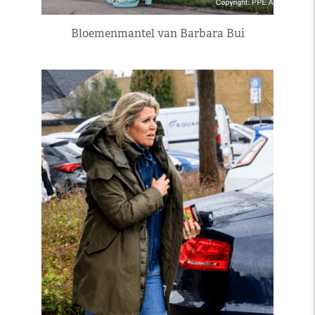
Bloemenmantel van Barbara Bui