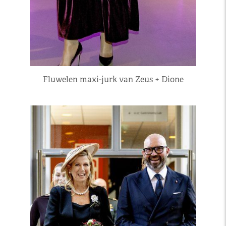
Fluwelen maxi-jurk van Zeus + Dione