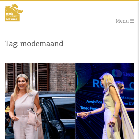
Menu
Tag: modemaand