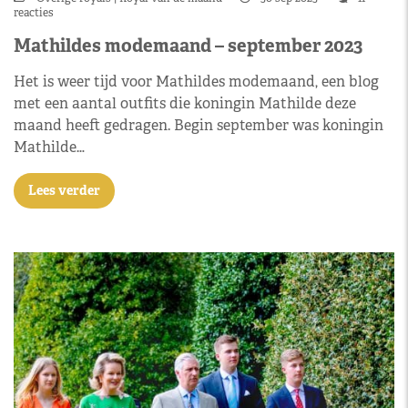
reacties
Mathildes modemaand – september 2023
Het is weer tijd voor Mathildes modemaand, een blog
met een aantal outfits die koningin Mathilde deze
maand heeft gedragen. Begin september was koningin
Mathilde…
Lees verder