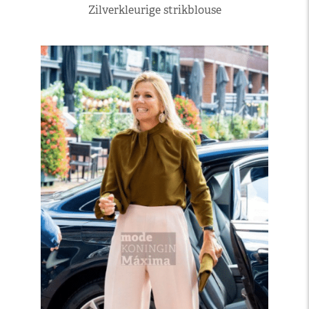
Zilverkleurige strikblouse