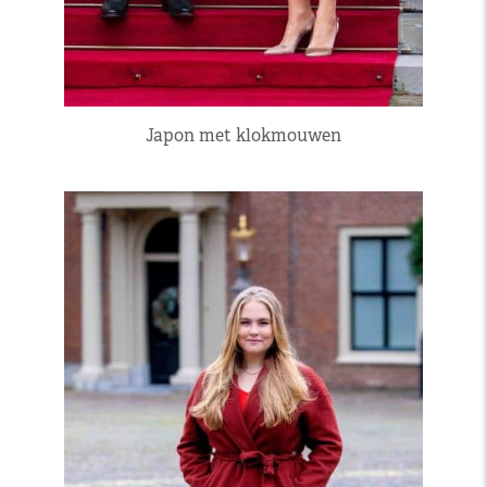
Japon met klokmouwen